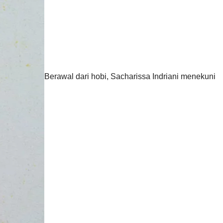
Berawal dari hobi, Sacharissa Indriani menekuni