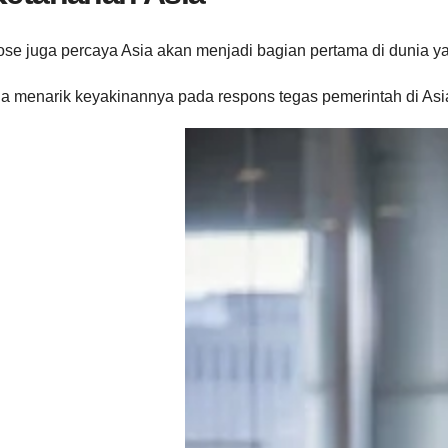
se juga percaya Asia akan menjadi bagian pertama di dunia yan
a menarik keyakinannya pada respons tegas pemerintah di Asia