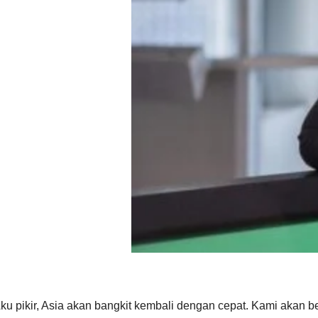
ku pikir, Asia akan bangkit kembali dengan cepat. Kami akan ber