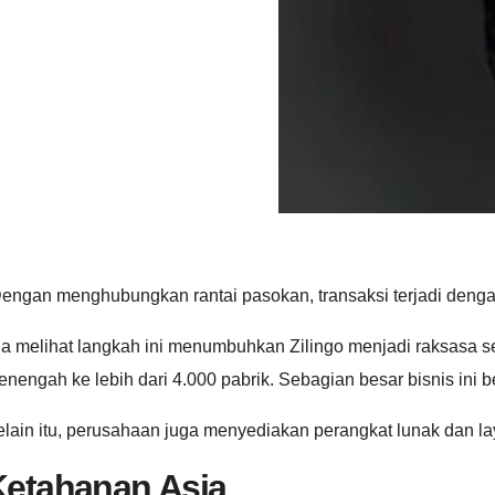
engan menghubungkan rantai pasokan, transaksi terjadi dengan
a melihat langkah ini menumbuhkan Zilingo menjadi raksasa sep
nengah ke lebih dari 4.000 pabrik. Sebagian besar bisnis ini be
lain itu, perusahaan juga menyediakan perangkat lunak dan la
Ketahanan Asia