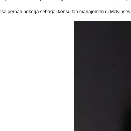
ose pernah bekerja sebagai konsultan manajemen di McKinsey 