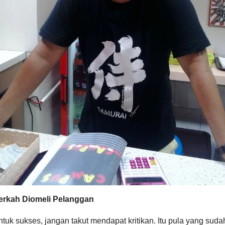
erkah Diomeli Pelanggan
tuk sukses, jangan takut mendapat kritikan. Itu pula yang suda