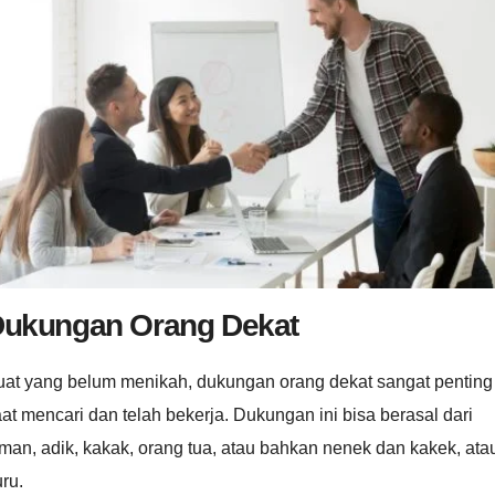
ukungan Orang Dekat
uat yang belum menikah, dukungan orang dekat sangat penting
at mencari dan telah bekerja. Dukungan ini bisa berasal dari
man, adik, kakak, orang tua, atau bahkan nenek dan kakek, ata
ru.