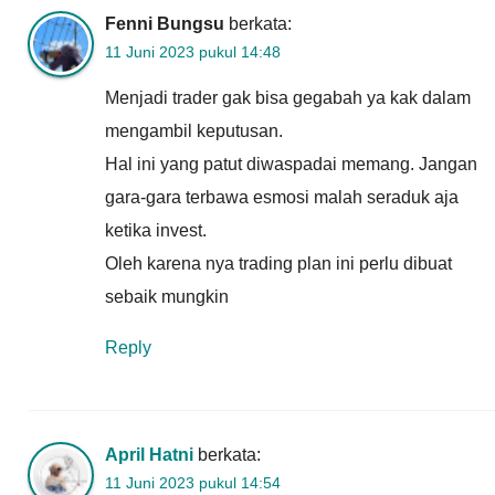
Fenni Bungsu
berkata:
11 Juni 2023 pukul 14:48
Menjadi trader gak bisa gegabah ya kak dalam
mengambil keputusan.
Hal ini yang patut diwaspadai memang. Jangan
gara-gara terbawa esmosi malah seraduk aja
ketika invest.
Oleh karena nya trading plan ini perlu dibuat
sebaik mungkin
Reply
April Hatni
berkata:
11 Juni 2023 pukul 14:54