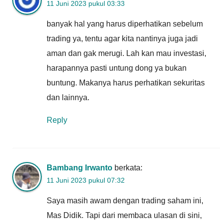
11 Juni 2023 pukul 03:33
banyak hal yang harus diperhatikan sebelum
trading ya, tentu agar kita nantinya juga jadi
aman dan gak merugi. Lah kan mau investasi,
harapannya pasti untung dong ya bukan
buntung. Makanya harus perhatikan sekuritas
dan lainnya.
Reply
Bambang Irwanto
berkata:
11 Juni 2023 pukul 07:32
Saya masih awam dengan trading saham ini,
Mas Didik. Tapi dari membaca ulasan di sini,