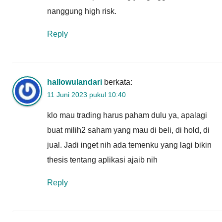
nanggung high risk.
Reply
hallowulandari
berkata:
11 Juni 2023 pukul 10:40
klo mau trading harus paham dulu ya, apalagi
buat milih2 saham yang mau di beli, di hold, di
jual. Jadi inget nih ada temenku yang lagi bikin
thesis tentang aplikasi ajaib nih
Reply