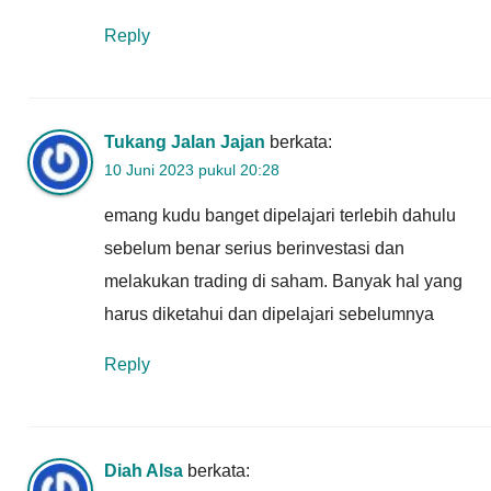
Reply
Tukang Jalan Jajan
berkata:
10 Juni 2023 pukul 20:28
emang kudu banget dipelajari terlebih dahulu
sebelum benar serius berinvestasi dan
melakukan trading di saham. Banyak hal yang
harus diketahui dan dipelajari sebelumnya
Reply
Diah Alsa
berkata: