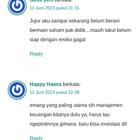
11 Juni 2023 pukul 21:16
Jujur aku sampai sekarang belum berani
bermain saham pak didik…masih takut belum
siap dengan resiko gagal
Reply
Happy Hawra
berkata:
11 Juni 2023 pukul 22:38
emang yang paling utama sih manajemen
keuangan kitanya dulu ya, harus tau
ngeplotinnya gimana. baru bisa investasi dll
Reply