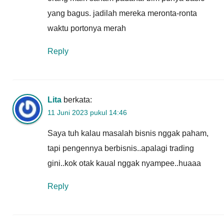
yang bagus. jadilah mereka meronta-ronta
waktu portonya merah
Reply
Lita
berkata:
11 Juni 2023 pukul 14:46
Saya tuh kalau masalah bisnis nggak paham,
tapi pengennya berbisnis..apalagi trading
gini..kok otak kaual nggak nyampee..huaaa
Reply