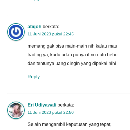
atiqoh
berkata:
11 Juni 2023 pukul 22:45
memang gak bisa main-main nih kalau mau
trading ya, kudu udah punya ilmu dulu hehe..
dan tentunya uang dingin yang dipakai hihi
Reply
Eri Udiyawati
berkata:
11 Juni 2023 pukul 22:50
Selain mengambil keputusan yang tepat,