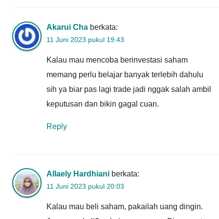
Akarui Cha
berkata:
11 Juni 2023 pukul 19:43
Kalau mau mencoba berinvestasi saham
memang perlu belajar banyak terlebih dahulu
sih ya biar pas lagi trade jadi nggak salah ambil
keputusan dan bikin gagal cuan.
Reply
Allaely Hardhiani
berkata:
11 Juni 2023 pukul 20:03
Kalau mau beli saham, pakailah uang dingin.