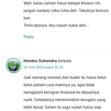
Wah, kalau saham harus belajar khusus nih,
jangan sampai coba-coba deh. Takutnya boncos
kan.
Trims tipsnya. Aku masih nubie deh…
Reply
Hendra Suhendra
berkata:
10 Juni 2023 pukul 15:21
Jadi seorang investor dan trader itu harus betul-
betul paham cara mainnya ya, agar tidak
mengalami kerugian finansial ke depannya
nanti. Setidaknya meminimalisir kerugian yang
lebih besar. Selain itu juga sudah harus siap