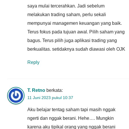
saya mulai tercerahkan. Jadi sebelum
melakukan trading saham, perlu sekali
mempunyai managemen keuangan yang baik.
Terus fokus pada tujuan awal. Pilih saham yang
bagus. Terus pilih juga aplikasi trading yang
berkualitas. setidaknya sudah diawasi oleh OJK
Reply
T. Retno
berkata:
11 Juni 2023 pukul 10:37
Aku belajar tentag saham tapi masih nggak
ngerti dan nggak berani. Hehe…. Mungkin
karena aku tipikal orang yang nggak berani