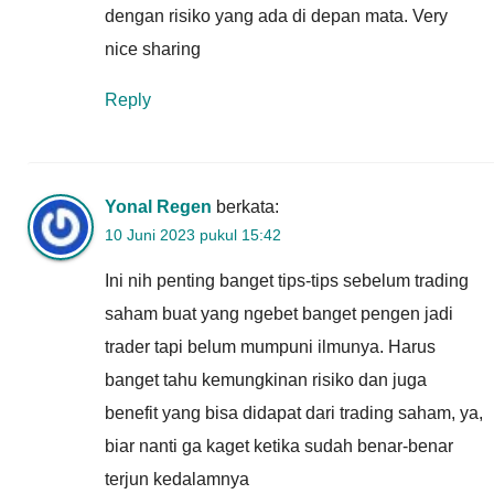
dengan risiko yang ada di depan mata. Very
nice sharing
Reply
Yonal Regen
berkata:
10 Juni 2023 pukul 15:42
Ini nih penting banget tips-tips sebelum trading
saham buat yang ngebet banget pengen jadi
trader tapi belum mumpuni ilmunya. Harus
banget tahu kemungkinan risiko dan juga
benefit yang bisa didapat dari trading saham, ya,
biar nanti ga kaget ketika sudah benar-benar
terjun kedalamnya