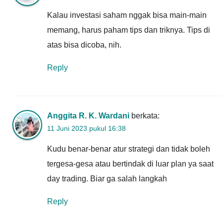
Kalau investasi saham nggak bisa main-main
memang, harus paham tips dan triknya. Tips di
atas bisa dicoba, nih.
Reply
Anggita R. K. Wardani
berkata:
11 Juni 2023 pukul 16:38
Kudu benar-benar atur strategi dan tidak boleh
tergesa-gesa atau bertindak di luar plan ya saat
day trading. Biar ga salah langkah
Reply