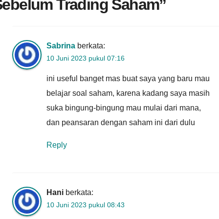
Sebelum Trading Saham
”
Sabrina
berkata:
10 Juni 2023 pukul 07:16
ini useful banget mas buat saya yang baru mau
belajar soal saham, karena kadang saya masih
suka bingung-bingung mau mulai dari mana,
dan peansaran dengan saham ini dari dulu
Reply
Hani
berkata:
10 Juni 2023 pukul 08:43