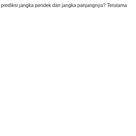
aik prediksi jangka pendek dan jangka panjangnya? Terutama