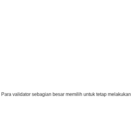
 Para validator sebagian besar memilih untuk tetap melakukan