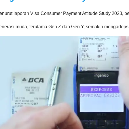
enurut laporan Visa Consumer Payment Attitude Study 2023, pe
enerasi muda, terutama Gen Z dan Gen Y, semakin mengadopsi 