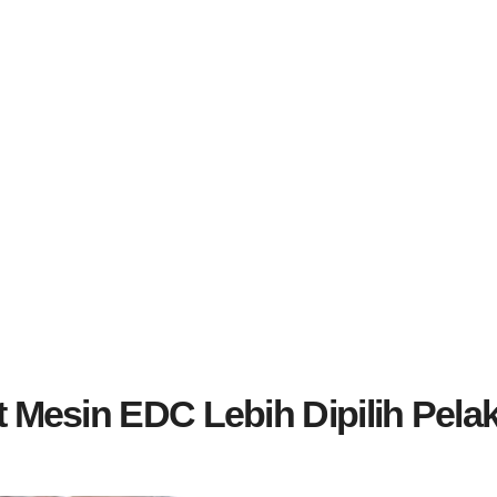
t Mesin EDC Lebih Dipilih Pela