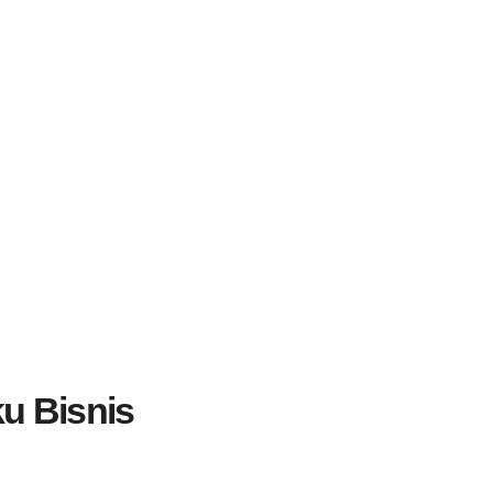
ku Bisnis