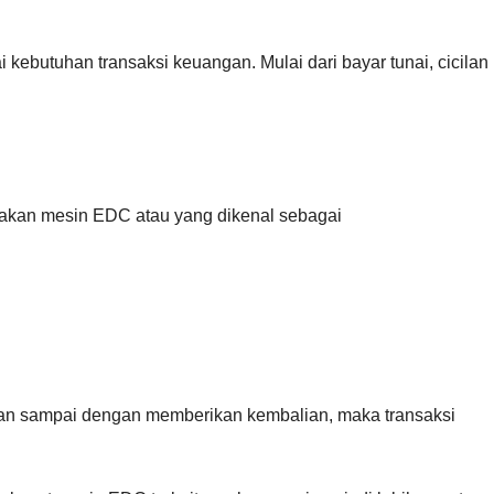
kebutuhan transaksi keuangan. Mulai dari bayar tunai, cicilan
akan mesin EDC atau yang dikenal sebagai
an sampai dengan memberikan kembalian, maka transaksi