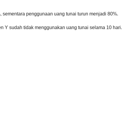
%, sementara penggunaan uang tunai turun menjadi 80%.
n Y sudah tidak menggunakan uang tunai selama 10 hari.