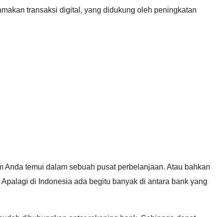
akan transaksi digital, yang didukung oleh peningkatan
m Anda temui dalam sebuah pusat perbelanjaan. Atau bahkan
t. Apalagi di Indonesia ada begitu banyak di antara bank yang