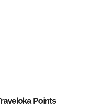
Traveloka Points