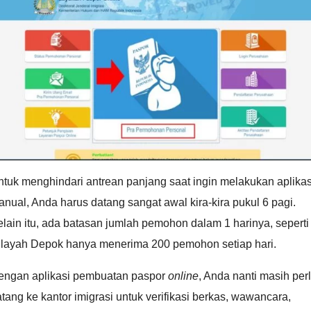
tuk menghindari antrean panjang saat ingin melakukan aplikas
nual, Anda harus datang sangat awal kira-kira pukul 6 pagi.
lain itu, ada batasan jumlah pemohon dalam 1 harinya, seperti 
ilayah Depok hanya menerima 200 pemohon setiap hari.
engan aplikasi pembuatan paspor
online
, Anda nanti masih per
tang ke kantor imigrasi untuk verifikasi berkas, wawancara,