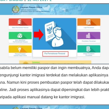
pabila belum memiliki paspor dan ingin membuatnya, Anda dap
ngunjungi kantor imigrasi terdekat dan melakukan aplikasinya 
ana. Namun kini proses pembuatan paspor telah dapat dilakuka
line
. Jadi proses aplikasinya dapat dipersingkat dan lebih prakt
ripada aplikasi manual datang ke kantor imigrasi.