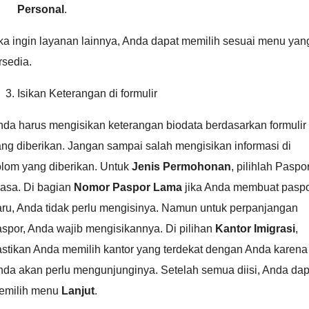
Personal
.
ka ingin layanan lainnya, Anda dapat memilih sesuai menu yan
rsedia.
Isikan Keterangan di formulir
nda harus mengisikan keterangan biodata berdasarkan formulir
ng diberikan. Jangan sampai salah mengisikan informasi di
olom yang diberikan. Untuk
Jenis Permohonan
, pilihlah Paspo
iasa. Di bagian
Nomor Paspor Lama
jika Anda membuat pasp
aru, Anda tidak perlu mengisinya. Namun untuk perpanjangan
spor, Anda wajib mengisikannya. Di pilihan
Kantor Imigrasi
,
astikan Anda memilih kantor yang terdekat dengan Anda karena
nda akan perlu mengunjunginya. Setelah semua diisi, Anda dap
emilih menu
Lanjut
.