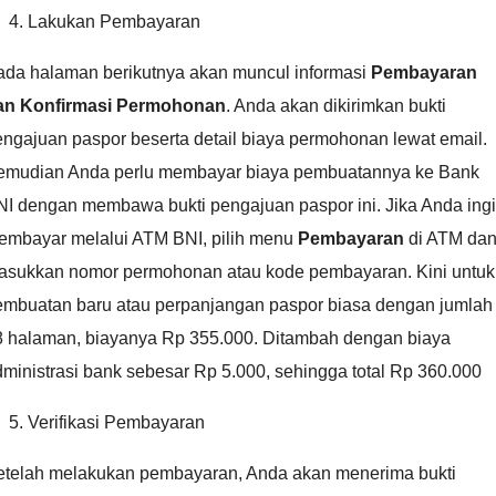
Lakukan Pembayaran
ada halaman berikutnya akan muncul informasi
Pembayaran
an Konfirmasi Permohonan
. Anda akan dikirimkan bukti
ngajuan paspor beserta detail biaya permohonan lewat email.
emudian Anda perlu membayar biaya pembuatannya ke Bank
NI dengan membawa bukti pengajuan paspor ini. Jika Anda ing
embayar melalui ATM BNI, pilih menu
Pembayaran
di ATM da
asukkan nomor permohonan atau kode pembayaran. Kini untuk
embuatan baru atau perpanjangan paspor biasa dengan jumlah
8 halaman, biayanya Rp 355.000. Ditambah dengan biaya
ministrasi bank sebesar Rp 5.000, sehingga total Rp 360.000
Verifikasi Pembayaran
etelah melakukan pembayaran, Anda akan menerima bukti