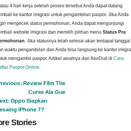
atau 4 hari kerja setelah proses tersebut Anda dapat datang
mbali ke kantor imigrasi untuk pengambilan paspor. Jika Anda
ngin mengecek status permohonan, Anda dapat mengunjungi
mbali website imigrasi dan memilih pilihan menu
Status Pra
ermohonan
. Jika statusnya telah selesai akan terdapat tanggal
an waktu pengambilan dan Anda bisa langsung ke kantor imigra
tuk mengambil paspor. Artikel awalnya dari AturDuit di
Cara
ftar Paspor Online
.
ost
revious:
Review Film The
Curse Ala Gue
avigation
ext:
Oppo Siapkan
esaing iPhone 7?
re Stories