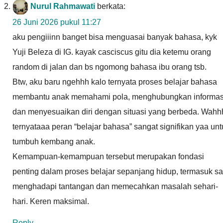
Nurul Rahmawati
berkata:
26 Juni 2026 pukul 11:27
aku pengiiinn banget bisa menguasai banyak bahasa, kyk
Yuji Beleza di IG. kayak casciscus gitu dia ketemu orang
random di jalan dan bs ngomong bahasa ibu orang tsb.
Btw, aku baru ngehhh kalo ternyata proses belajar bahasa
membantu anak memahami pola, menghubungkan informas
dan menyesuaikan diri dengan situasi yang berbeda. Wahh
ternyataaa peran “belajar bahasa” sangat signifikan yaa unt
tumbuh kembang anak.
Kemampuan-kemampuan tersebut merupakan fondasi
penting dalam proses belajar sepanjang hidup, termasuk sa
menghadapi tantangan dan memecahkan masalah sehari-
hari. Keren maksimal.
Reply