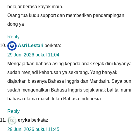
belajar berasa kayak main.
Orang tua kudu support dan memberikan pendampingan
dong ya
Reply
Asri Lestari
berkata:
29 Juni 2026 pukul 11:04
Mengajarkan bahasa asing kepada anak sejak dini kayany
sudah menjadi keharusan ya sekarang. Yang banyak
diajarkan biasanya Bahasa Inggris dan Mandarin. Saya pu
sudah mengenalkan Bahasa Inggris sejak anak balita, nam
bahasa utama masih tetap Bahasa Indonesia.
Reply
eryka
berkata:
29 Juni 2026 pukul 11:45