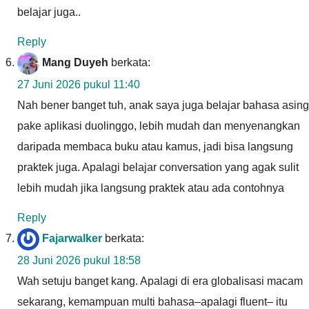
belajar juga..
Reply
Mang Duyeh
berkata:
27 Juni 2026 pukul 11:40
Nah bener banget tuh, anak saya juga belajar bahasa asing
pake aplikasi duolinggo, lebih mudah dan menyenangkan
daripada membaca buku atau kamus, jadi bisa langsung
praktek juga. Apalagi belajar conversation yang agak sulit
lebih mudah jika langsung praktek atau ada contohnya
Reply
Fajarwalker
berkata:
28 Juni 2026 pukul 18:58
Wah setuju banget kang. Apalagi di era globalisasi macam
sekarang, kemampuan multi bahasa–apalagi fluent– itu