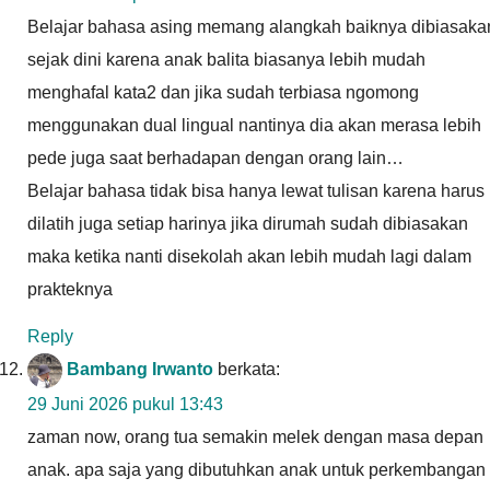
Belajar bahasa asing memang alangkah baiknya dibiasaka
sejak dini karena anak balita biasanya lebih mudah
menghafal kata2 dan jika sudah terbiasa ngomong
menggunakan dual lingual nantinya dia akan merasa lebih
pede juga saat berhadapan dengan orang lain…
Belajar bahasa tidak bisa hanya lewat tulisan karena harus
dilatih juga setiap harinya jika dirumah sudah dibiasakan
maka ketika nanti disekolah akan lebih mudah lagi dalam
prakteknya
Reply
Bambang Irwanto
berkata:
29 Juni 2026 pukul 13:43
zaman now, orang tua semakin melek dengan masa depan
anak. apa saja yang dibutuhkan anak untuk perkembangan