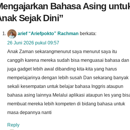
Mengajarkan Bahasa Asing untu
nak Sejak Dini
”
arief “Ariefpokto” Rachman
berkata:
26 Juni 2026 pukul 09:57
Anak Zaman sekarangmenurut saya menurut saya itu
canggih karena mereka sudah bisa menguasai bahasa dan
juga gadget lebih awal dibanding kita-kita yang harus
mempelajarinya dengan lebih susah Dan sekarang banyak
sekali kesempatan untuk belajar bahasa Inggris ataupun
bahasa asing lainnya Melalui aplikasi ataupun les yang bis
membuat mereka lebih kompeten di bidang bahasa untuk
masa depannya nanti
Reply