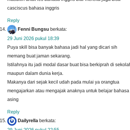
casciscus bahasa inggris
Reply
Fenni Bungsu
berkata:
29 Juni 2026 pukul 18:39
Puya skill bisa banyak bahasa jadi hal yang dicari sih
memang buat jaman sekarang.
Istilahnya itu jadi modal dasar buat bisa berkiprah di sekola
maupun dalam dunia kerja.
Makanya dari sejak kecil udah pada mulai ya orangtua
mengajarkan atau mengajak anaknya untuk belajar bahasa
asing
Reply
Dailyrella
berkata:
29 Juni 2026 pukul 22:55