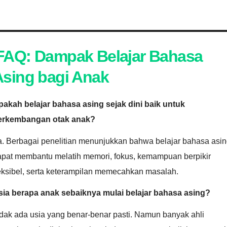
FAQ: Dampak Belajar Bahasa
Asing bagi Anak
pakah belajar bahasa asing sejak dini baik untuk
erkembangan otak anak?
a. Berbagai penelitian menunjukkan bahwa belajar bahasa asi
apat membantu melatih memori, fokus, kemampuan berpikir
eksibel, serta keterampilan memecahkan masalah.
sia berapa anak sebaiknya mulai belajar bahasa asing?
dak ada usia yang benar-benar pasti. Namun banyak ahli