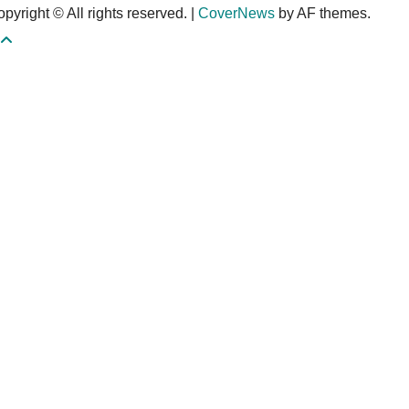
pyright © All rights reserved.
|
CoverNews
by AF themes.