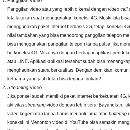
Panggilan Video
Panggilan video atau yang lebih dikenal dengan
video call
kita lakukan saat menggunakan koneksi 4G. Meski kita bisa
menggunakan paket internet berbasis 3G, tetapi koneksi 4G d
nilai tambahan yang bisa mendorong panggilan telepon men
bisa menggunakan panggilan telepon tanpa pulsa jika men
berkoneksi 4G. Misalnya dengan berbagai aplikasi penduk
atau LINE. Aplikasi-aplikasi tersebut sudah bisa menangk
menghadirkan suara berkualitas. Dengan demikian, komuni
keluarga yang jauh tetap bisa terjaga, bukan?
Streaming
Video
Jika ponsel sudah memiliki paket internet berkekuatan 4G, 
aktivitas
streaming
video dengan lebih seru. Bayangkan, kit
video kegemaran tanpa harus menanti lama atau
buffering
koneksi ini.Menonton video di YouTube bisa semakin meng