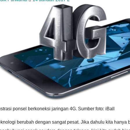
ustrasi ponsel berkoneksi jaringan 4G. Sumber foto: iBall
knologi berubah dengan sangat pesat. Jika dahulu kita hanya 