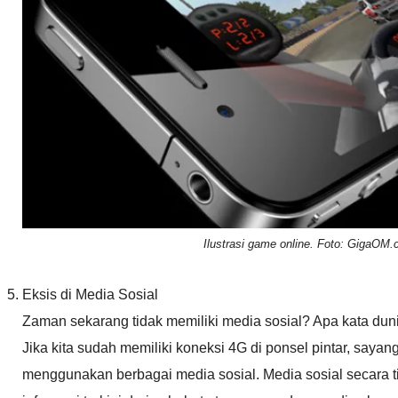
Ilustrasi game online. Foto: GigaOM
Eksis di Media Sosial
Zaman sekarang tidak memiliki media sosial? Apa kata dun
Jika kita sudah memiliki koneksi 4G di ponsel pintar, sayang 
menggunakan berbagai media sosial. Media sosial secara 