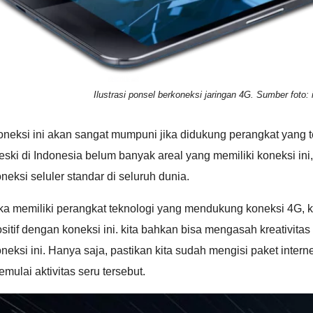
Ilustrasi ponsel berkoneksi jaringan 4G. Sumber foto: 
neksi ini akan sangat mumpuni jika didukung perangkat yang t
ski di Indonesia belum banyak areal yang memiliki koneksi ini
neksi seluler standar di seluruh dunia.
ka memiliki perangkat teknologi yang mendukung koneksi 4G, k
sitif dengan koneksi ini. kita bahkan bisa mengasah kreativit
neksi ini. Hanya saja, pastikan kita sudah mengisi paket int
mulai aktivitas seru tersebut.