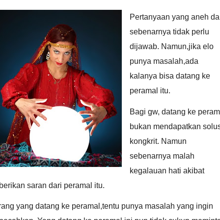
Pertanyaan yang aneh da
sebenarnya tidak perlu
dijawab. Namun,jika elo
punya masalah,ada
kalanya bisa datang ke
peramal itu.
Bagi gw, datang ke peram
bukan mendapatkan solus
kongkrit. Namun
sebenarnya malah
kegalauan hati akibat
berikan saran dari peramal itu.
rang yang datang ke peramal,tentu punya masalah yang ingin