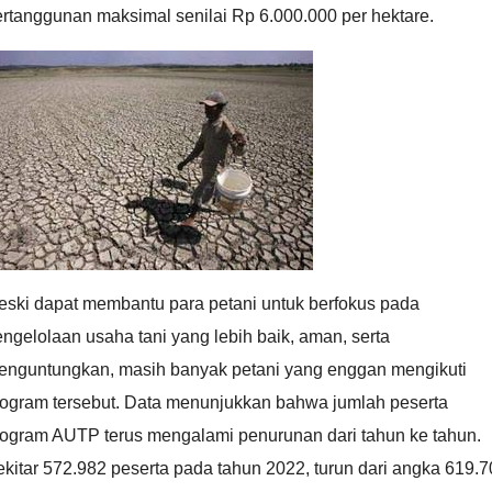
rtanggunan maksimal senilai Rp 6.000.000 per hektare.
eski dapat membantu para petani untuk berfokus pada
ngelolaan usaha tani yang lebih baik, aman, serta
enguntungkan, masih banyak petani yang enggan mengikuti
rogram tersebut. Data menunjukkan bahwa jumlah peserta
rogram AUTP terus mengalami penurunan dari tahun ke tahun.
kitar 572.982 peserta pada tahun 2022, turun dari angka 619.