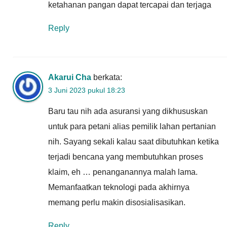
ketahanan pangan dapat tercapai dan terjaga
Reply
Akarui Cha
berkata:
3 Juni 2023 pukul 18:23
Baru tau nih ada asuransi yang dikhususkan
untuk para petani alias pemilik lahan pertanian
nih. Sayang sekali kalau saat dibutuhkan ketika
terjadi bencana yang membutuhkan proses
klaim, eh … penanganannya malah lama.
Memanfaatkan teknologi pada akhirnya
memang perlu makin disosialisasikan.
Reply