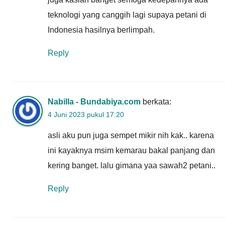
teknologi yang canggih lagi supaya petani di
Indonesia hasilnya berlimpah.
Reply
Nabilla - Bundabiya.com
berkata:
4 Juni 2023 pukul 17:20
asli aku pun juga sempet mikir nih kak.. karena
ini kayaknya msim kemarau bakal panjang dan
kering banget. lalu gimana yaa sawah2 petani..
Reply