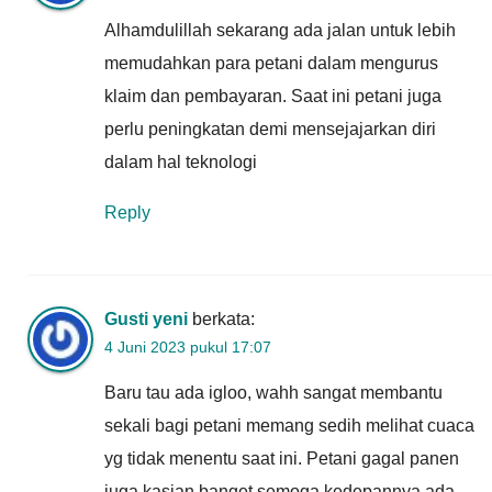
Alhamdulillah sekarang ada jalan untuk lebih
memudahkan para petani dalam mengurus
klaim dan pembayaran. Saat ini petani juga
perlu peningkatan demi mensejajarkan diri
dalam hal teknologi
Reply
Gusti yeni
berkata:
4 Juni 2023 pukul 17:07
Baru tau ada igloo, wahh sangat membantu
sekali bagi petani memang sedih melihat cuaca
yg tidak menentu saat ini. Petani gagal panen
juga kasian banget semoga kedepannya ada