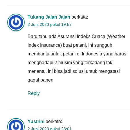
Tukang Jalan Jajan
berkata:
2 Juni 2023 pukul 19:57
Baru tahu ada Asuransi Indeks Cuaca (Weather
Index Insurance) buat petani. Ini sungguh
membantu untuk petani di Indonesia yang harus
menghadapi 2 musim yang terkadang tak
menentu. Ini bisa jadi solusi untuk mengatasi
gagal panen
Reply
Yustrini
berkata:
2 Juni 2023 pukul 23:01