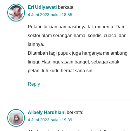
Eri Udiyawati
berkata:
4 Juni 2023 pukul 18:55
Petani itu kian hari nasibnya tak menentu. Dari
sektor alam serangan hama, kondisi cuaca, dan
lainnya.
Ditambah lagi pupuk juga harganya melambung
tinggi. Haa, ngerasain banget, sebagai anak
petani tuh kudu hemat sana sini.
Reply
Allaely Hardhiani
berkata:
4 Juni 2023 pukul 19:39