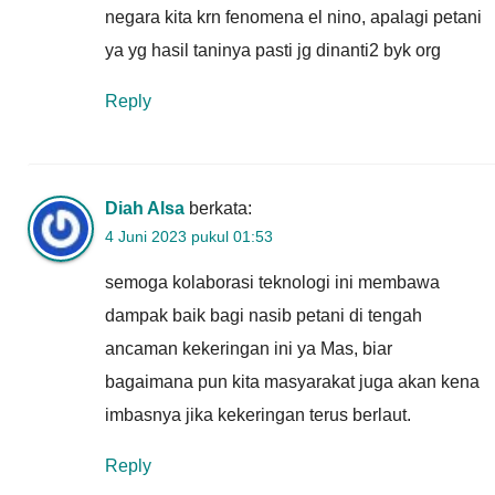
negara kita krn fenomena el nino, apalagi petani
ya yg hasil taninya pasti jg dinanti2 byk org
Reply
Diah Alsa
berkata:
4 Juni 2023 pukul 01:53
semoga kolaborasi teknologi ini membawa
dampak baik bagi nasib petani di tengah
ancaman kekeringan ini ya Mas, biar
bagaimana pun kita masyarakat juga akan kena
imbasnya jika kekeringan terus berlaut.
Reply