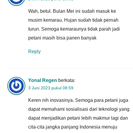
Wah, betul. Bulan Mei ini sudah masuk ke
musim kemarau. Hujan sudah tidak pernah
turun. Semoga kemaraunya tidak parah jadi
petani masih bisa panen banyak
Reply
Yonal Regen
berkata:
3 Juni 2023 pukul 08:59
Keren nih inovasinya. Semoga para petani juga
dapat memahami sosialisasi dari teknologi yang
dapat menjadikan petani lebih makmur lagi dan
cita-cita jangka panjang Indonesia menuju