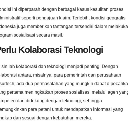
ndisi ini diperparah dengan berbagai kasus kesulitan proses
ministratif seperti pengajuan klaim. Terlebih, kondisi geografis
ndonesia juga memberikan tantangan tersendiri dalam melakuk
ogram sosialisasi secara masif.
erlu Kolaborasi Teknologi
 sinilah kolaborasi dan teknologi menjadi penting. Dengan
laborasi antara, misalnya, para pemerintah dan perusahaan
nsurtech, ada dua permasalahan yang mungkin dapat dipecahka
ang pertama meningkatkan proses sosialisasi melalui agen yan
ompeten dan didukung dengan teknologi, sehingga
emungkinkan para petani untuk mendapatkan informasi yang
engkap dan sesuai dengan kebutuhan mereka.