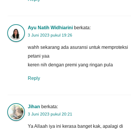
Ayu Natih Widhiarini
berkata:
3 Juni 2023 pukul 19:26
wahh sekarang ada asuransi untuk memproteksi
petani yaa
keren nih dengan premi yang ringan pula
Reply
Jihan
berkata:
3 Juni 2023 pukul 20:21
Ya Allaah iya ini kerasa banget kak, apalagi di