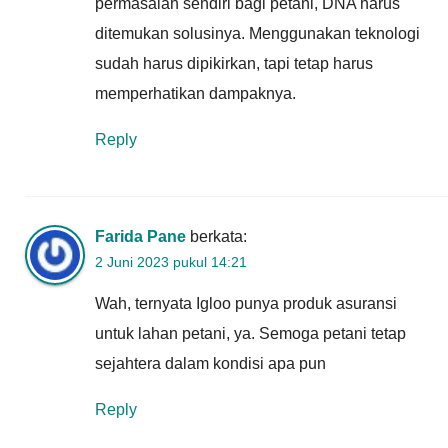
permasalah sendiri bagi petani, DNA harus
ditemukan solusinya. Menggunakan teknologi
sudah harus dipikirkan, tapi tetap harus
memperhatikan dampaknya.
Reply
Farida Pane
berkata:
2 Juni 2023 pukul 14:21
Wah, ternyata Igloo punya produk asuransi
untuk lahan petani, ya. Semoga petani tetap
sejahtera dalam kondisi apa pun
Reply