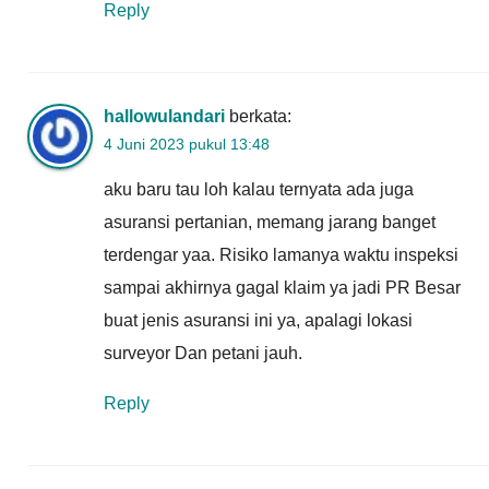
Reply
hallowulandari
berkata:
4 Juni 2023 pukul 13:48
aku baru tau loh kalau ternyata ada juga
asuransi pertanian, memang jarang banget
terdengar yaa. Risiko lamanya waktu inspeksi
sampai akhirnya gagal klaim ya jadi PR Besar
buat jenis asuransi ini ya, apalagi lokasi
surveyor Dan petani jauh.
Reply