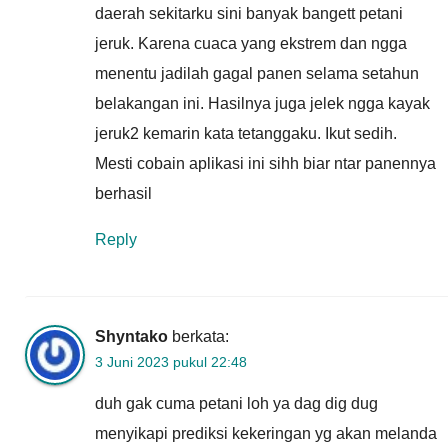
daerah sekitarku sini banyak bangett petani
jeruk. Karena cuaca yang ekstrem dan ngga
menentu jadilah gagal panen selama setahun
belakangan ini. Hasilnya juga jelek ngga kayak
jeruk2 kemarin kata tetanggaku. Ikut sedih.
Mesti cobain aplikasi ini sihh biar ntar panennya
berhasil
Reply
Shyntako
berkata:
3 Juni 2023 pukul 22:48
duh gak cuma petani loh ya dag dig dug
menyikapi prediksi kekeringan yg akan melanda