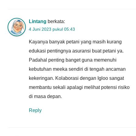
Lintang
berkata:
4 Juni 2023 pukul 05:43
Kayanya banyak petani yang masih kurang
edukasi pentingnya asuransi buat petani ya.
Padahal penting banget guna memenuhi
kebutuhan meeka sendiri di tengah ancaman
kekeringan. Kolaborasi dengan Igloo sangat
membantu sekali apalagi melihat potensi risiko
di masa depan.
Reply