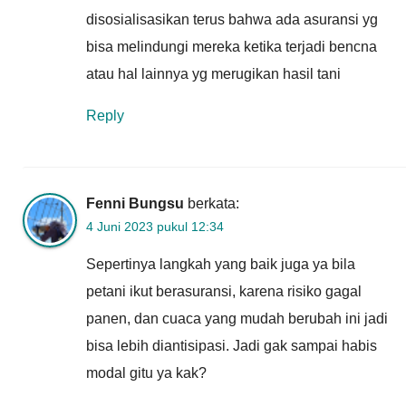
disosialisasikan terus bahwa ada asuransi yg
bisa melindungi mereka ketika terjadi bencna
atau hal lainnya yg merugikan hasil tani
Reply
Fenni Bungsu
berkata:
4 Juni 2023 pukul 12:34
Sepertinya langkah yang baik juga ya bila
petani ikut berasuransi, karena risiko gagal
panen, dan cuaca yang mudah berubah ini jadi
bisa lebih diantisipasi. Jadi gak sampai habis
modal gitu ya kak?