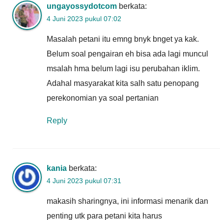
ungayossydotcom
berkata:
4 Juni 2023 pukul 07:02
Masalah petani itu emng bnyk bnget ya kak.
Belum soal pengairan eh bisa ada lagi muncul
msalah hma belum lagi isu perubahan iklim.
Adahal masyarakat kita salh satu penopang
perekonomian ya soal pertanian
Reply
kania
berkata:
4 Juni 2023 pukul 07:31
makasih sharingnya, ini informasi menarik dan
penting utk para petani kita harus