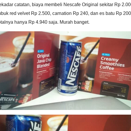
kadar catatan, biaya membeli Nescafe Original sekitar Rp 2.00
buk red velvet Rp 2.500, carnation Rp 240, dan es batu Rp 200
talnya hanya Rp 4.940 saja. Murah banget.