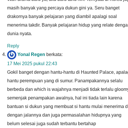
masih banyak yang percaya dukun gini ya. Seru banget
drakornya banyak pelajaran yang diambil apalagi soal
menerima takdir. Banyak pelajaran hidup yang relate deng
dunia nyata.
Reply
Yonal Regen
berkata:
17 Mei 2025 pukul 22:43
Gokil banget dengan hantu-hantu di Haunted Palace, apala
hantu perempuan yang di sumur. Panampakannya selalu
berbeda dan which is wajahnya menjadi tidak terlalu gloom
semenjak penampakan awalnya, hal ini tiada lain karena
bantuan si dukun yang membuat si hantu mulai menerima di
dengan jalannya dan juga permasalahan hidupnya yang
belum selesai juga sudah terbantu bertahap