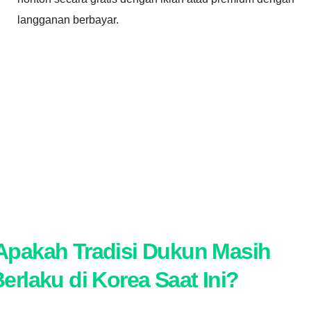
langganan berbayar.
Apakah Tradisi Dukun Masih
erlaku di Korea Saat Ini?