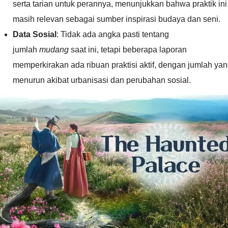
serta tarian untuk perannya, menunjukkan bahwa praktik ini
masih relevan sebagai sumber inspirasi budaya dan seni.
Data Sosial
: Tidak ada angka pasti tentang
jumlah
mudang
saat ini, tetapi beberapa laporan
memperkirakan ada ribuan praktisi aktif, dengan jumlah ya
menurun akibat urbanisasi dan perubahan sosial.