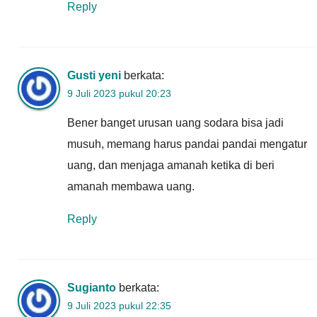
Reply
Gusti yeni
berkata:
9 Juli 2023 pukul 20:23
Bener banget urusan uang sodara bisa jadi
musuh, memang harus pandai pandai mengatur
uang, dan menjaga amanah ketika di beri
amanah membawa uang.
Reply
Sugianto
berkata:
9 Juli 2023 pukul 22:35