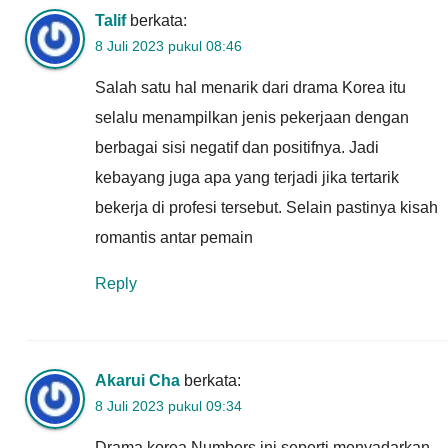
Talif
berkata:
8 Juli 2023 pukul 08:46
Salah satu hal menarik dari drama Korea itu
selalu menampilkan jenis pekerjaan dengan
berbagai sisi negatif dan positifnya. Jadi
kebayang juga apa yang terjadi jika tertarik
bekerja di profesi tersebut. Selain pastinya kisah
romantis antar pemain
Reply
Akarui Cha
berkata:
8 Juli 2023 pukul 09:34
Drama korea Numbers ini seperti menyadarkan