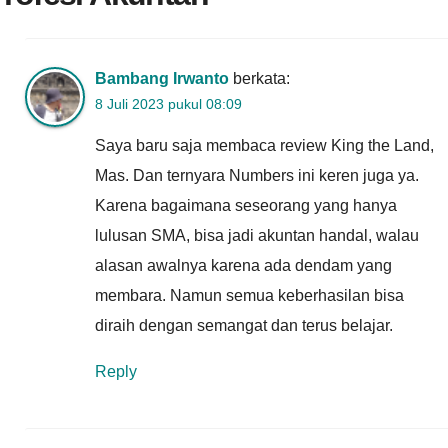
Bambang Irwanto
berkata:
8 Juli 2023 pukul 08:09
Saya baru saja membaca review King the Land,
Mas. Dan ternyara Numbers ini keren juga ya.
Karena bagaimana seseorang yang hanya
lulusan SMA, bisa jadi akuntan handal, walau
alasan awalnya karena ada dendam yang
membara. Namun semua keberhasilan bisa
diraih dengan semangat dan terus belajar.
Reply