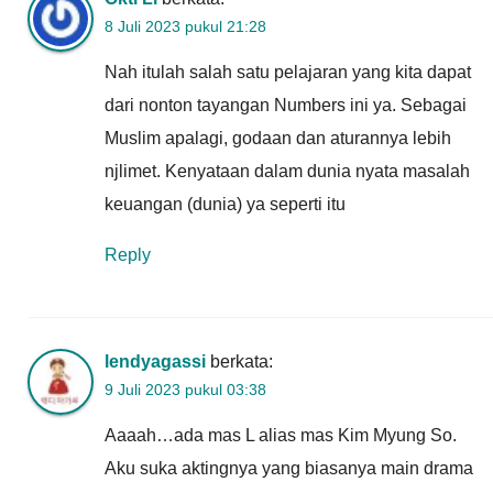
8 Juli 2023 pukul 21:28
Nah itulah salah satu pelajaran yang kita dapat
dari nonton tayangan Numbers ini ya. Sebagai
Muslim apalagi, godaan dan aturannya lebih
njlimet. Kenyataan dalam dunia nyata masalah
keuangan (dunia) ya seperti itu
Reply
lendyagassi
berkata:
9 Juli 2023 pukul 03:38
Aaaah…ada mas L alias mas Kim Myung So.
Aku suka aktingnya yang biasanya main drama