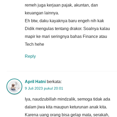
remeh juga kerjaan pajak, akuntan, dan
keuangan lainnya.
Eh btw, daku kayaknya baru engeh nih kak
Didik mengulas tentang drakor. Soalnya kalau
mapir ke mari seringnya bahas Finance atau
Tech hehe
Reply
April Hatni
berkata:
9 Juli 2023 pukul 20:01
Iya, naudzubillah mindzalik, semoga tidak ada
dalam jiwa kita maupun keturunan anak kita.
Karena uang orang bisa gelap mata, serakah,