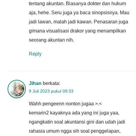
tentang akuntan. Biasanya dokter dan hukum
aja, hehe. Seru juga ya baca sinopsisnya. Mau
jadi lawan, malah jadi kawan. Penasaran juga
gimana visualisasi drakor yang menampilkan
seorang akuntan nih.
Reply
Jihan
berkata:
9 Juli 2023 pukul 09:33
Wahh pengeenn nonton jugaa >.<
kemarin2 kayaknya ada yang ini juga yaa,
ngangkatin soal akuntansi gini dan udah jadi
rahasia umum ngga sih soal penggelapan,