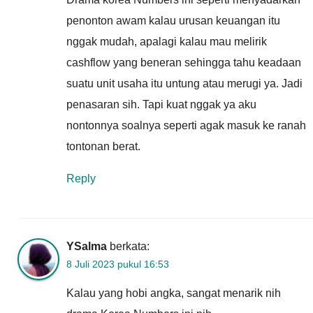
penonton awam kalau urusan keuangan itu
nggak mudah, apalagi kalau mau melirik
cashflow yang beneran sehingga tahu keadaan
suatu unit usaha itu untung atau merugi ya. Jadi
penasaran sih. Tapi kuat nggak ya aku
nontonnya soalnya seperti agak masuk ke ranah
tontonan berat.
Reply
YSalma
berkata:
8 Juli 2023 pukul 16:53
Kalau yang hobi angka, sangat menarik nih