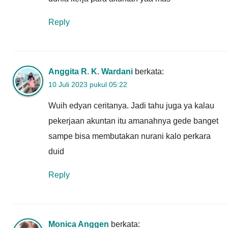
Reply
Anggita R. K. Wardani
berkata:
10 Juli 2023 pukul 05:22
Wuih edyan ceritanya. Jadi tahu juga ya kalau
pekerjaan akuntan itu amanahnya gede banget
sampe bisa membutakan nurani kalo perkara
duid
Reply
Monica Anggen
berkata: