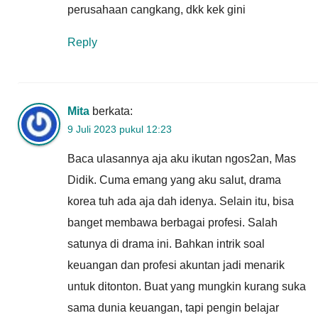
perusahaan cangkang, dkk kek gini
Reply
Mita
berkata:
9 Juli 2023 pukul 12:23
Baca ulasannya aja aku ikutan ngos2an, Mas
Didik. Cuma emang yang aku salut, drama
korea tuh ada aja dah idenya. Selain itu, bisa
banget membawa berbagai profesi. Salah
satunya di drama ini. Bahkan intrik soal
keuangan dan profesi akuntan jadi menarik
untuk ditonton. Buat yang mungkin kurang suka
sama dunia keuangan, tapi pengin belajar