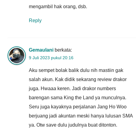
mengambil hak orang, dsb.
Reply
Gemaulani
berkata:
9 Juli 2023 pukul 20:16
Aku sempet bolak balik dulu nih mastiin gak
salah akun. Kak didik sekarang review drakor
juga. Hwaaa keren. Jadi drakor numbers
barengan sama King the Land ya munculnya.
Seru juga kayaknya perjalanan Jang Ho Woo
berjuang jadi akuntan meski hanya lulusan SMA
ya. Otw save dulu judulnya buat ditonton.