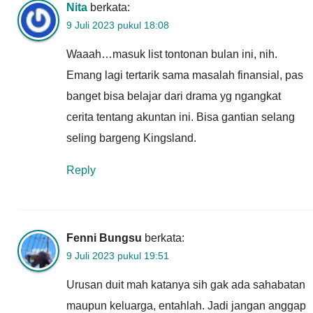
Nita
berkata:
9 Juli 2023 pukul 18:08
Waaah…masuk list tontonan bulan ini, nih.
Emang lagi tertarik sama masalah finansial, pas
banget bisa belajar dari drama yg ngangkat
cerita tentang akuntan ini. Bisa gantian selang
seling bargeng Kingsland.
Reply
Fenni Bungsu
berkata:
9 Juli 2023 pukul 19:51
Urusan duit mah katanya sih gak ada sahabatan
maupun keluarga, entahlah. Jadi jangan anggap