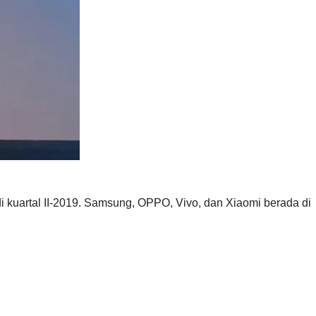
 di kuartal II-2019. Samsung, OPPO, Vivo, dan Xiaomi berada di