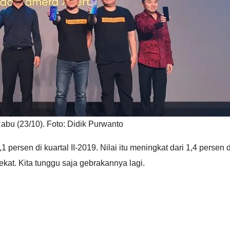
abu (23/10). Foto: Didik Purwanto
 persen di kuartal II-2019. Nilai itu meningkat dari 1,4 persen
at. Kita tunggu saja gebrakannya lagi.