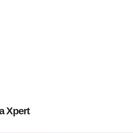
a Xpert