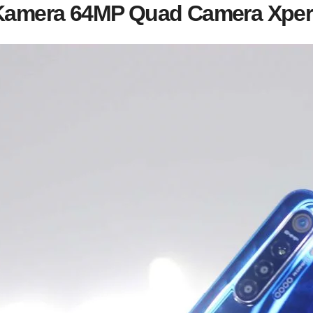
Kamera 64MP Quad Camera Xper