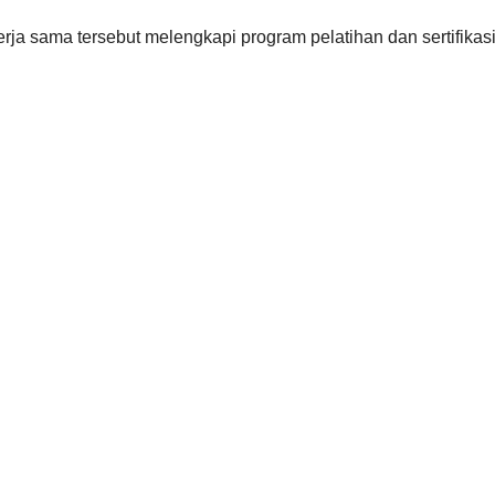
rja sama tersebut melengkapi program pelatihan dan sertifikasi