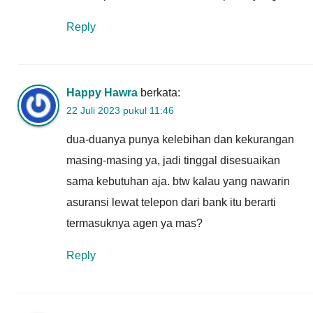
Reply
Happy Hawra
berkata:
22 Juli 2023 pukul 11:46
dua-duanya punya kelebihan dan kekurangan
masing-masing ya, jadi tinggal disesuaikan
sama kebutuhan aja. btw kalau yang nawarin
asuransi lewat telepon dari bank itu berarti
termasuknya agen ya mas?
Reply