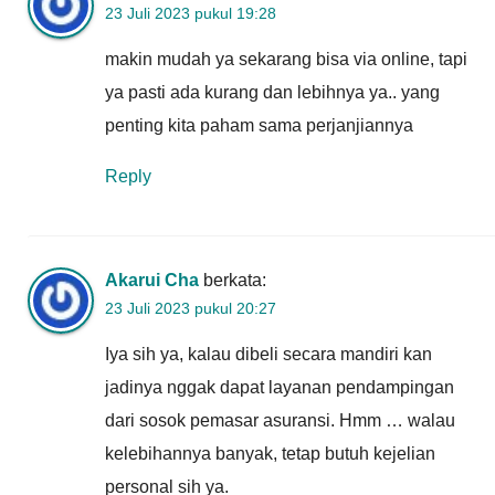
23 Juli 2023 pukul 19:28
makin mudah ya sekarang bisa via online, tapi
ya pasti ada kurang dan lebihnya ya.. yang
penting kita paham sama perjanjiannya
Reply
Akarui Cha
berkata:
23 Juli 2023 pukul 20:27
Iya sih ya, kalau dibeli secara mandiri kan
jadinya nggak dapat layanan pendampingan
dari sosok pemasar asuransi. Hmm … walau
kelebihannya banyak, tetap butuh kejelian
personal sih ya.