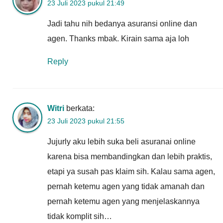
23 Juli 2023 pukul 21:49
Jadi tahu nih bedanya asuransi online dan
agen. Thanks mbak. Kirain sama aja loh
Reply
Witri
berkata:
23 Juli 2023 pukul 21:55
Jujurly aku lebih suka beli asuranai online
karena bisa membandingkan dan lebih praktis,
etapi ya susah pas klaim sih. Kalau sama agen,
pernah ketemu agen yang tidak amanah dan
pernah ketemu agen yang menjelaskannya
tidak komplit sih…