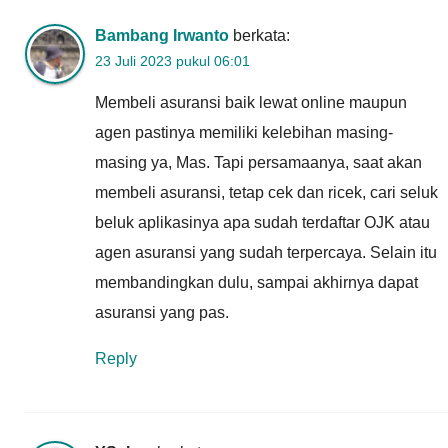
Bambang Irwanto
berkata:
23 Juli 2023 pukul 06:01
Membeli asuransi baik lewat online maupun
agen pastinya memiliki kelebihan masing-
masing ya, Mas. Tapi persamaanya, saat akan
membeli asuransi, tetap cek dan ricek, cari seluk
beluk aplikasinya apa sudah terdaftar OJK atau
agen asuransi yang sudah terpercaya. Selain itu
membandingkan dulu, sampai akhirnya dapat
asuransi yang pas.
Reply