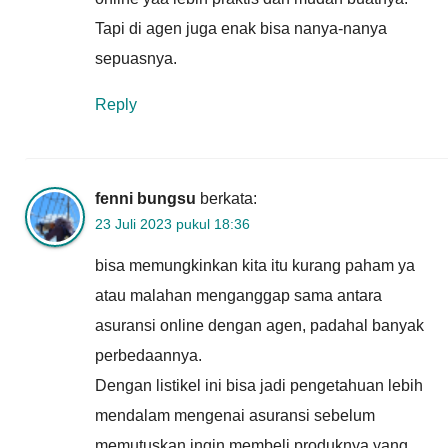
Tapi di agen juga enak bisa nanya-nanya
sepuasnya.
Reply
fenni bungsu
berkata:
23 Juli 2023 pukul 18:36
bisa memungkinkan kita itu kurang paham ya
atau malahan menganggap sama antara
asuransi online dengan agen, padahal banyak
perbedaannya.
Dengan listikel ini bisa jadi pengetahuan lebih
mendalam mengenai asuransi sebelum
memutuskan ingin membeli produknya yang