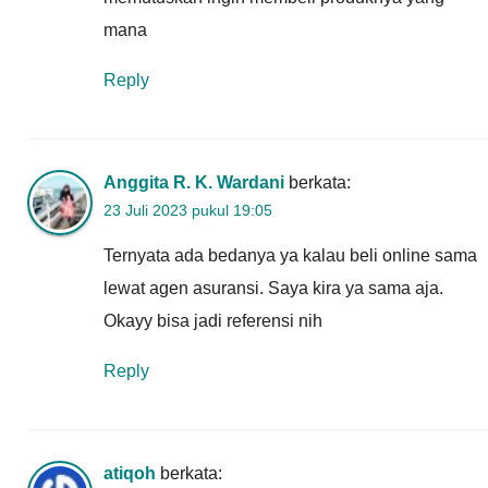
mana
Reply
Anggita R. K. Wardani
berkata:
23 Juli 2023 pukul 19:05
Ternyata ada bedanya ya kalau beli online sama
lewat agen asuransi. Saya kira ya sama aja.
Okayy bisa jadi referensi nih
Reply
atiqoh
berkata: