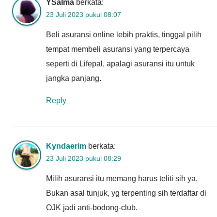
YSalma
berkata:
23 Juli 2023 pukul 08:07
Beli asuransi online lebih praktis, tinggal pilih
tempat membeli asuransi yang terpercaya
seperti di Lifepal, apalagi asuransi itu untuk
jangka panjang.
Reply
Kyndaerim
berkata:
23 Juli 2023 pukul 08:29
Milih asuransi itu memang harus teliti sih ya.
Bukan asal tunjuk, yg terpenting sih terdaftar di
OJK jadi anti-bodong-club.