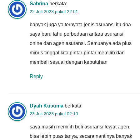
Sabrina
berkata:
22 Juli 2023 pukul 22:01
banyak juga ya ternyata jenis asuransi itu dna
saya baru tahu perbedaan antara asuransi
onine dan agen asuransi. Semuanya ada plus
minus tinggal kita pintar-pintar memilih dan
membeli sesuai dengan kebutuhan
Reply
Dyah Kusuma
berkata:
23 Juli 2023 pukul 02:10
saya masih memilih beli asuransi lewat agen,
bisa lebih puas tanya, secara nantinya banyak