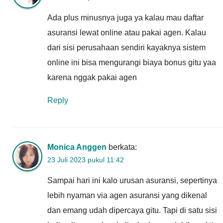
Ada plus minusnya juga ya kalau mau daftar
asuransi lewat online atau pakai agen. Kalau
dari sisi perusahaan sendiri kayaknya sistem
online ini bisa mengurangi biaya bonus gitu yaa
karena nggak pakai agen
Reply
Monica Anggen
berkata:
23 Juli 2023 pukul 11:42
Sampai hari ini kalo urusan asuransi, sepertinya
lebih nyaman via agen asuransi yang dikenal
dan emang udah dipercaya gitu. Tapi di satu sisi