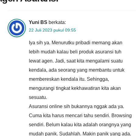
Yuni BS
berkata:
22 Juli 2023 pukul 09:55
Iya sih ya. Menurutku pribadi memang akan
lebih mudah kalau beli produk asuransi tuh
lewat agen. Jadi, saat kita mengalami suatu
kendala, ada seorang yang membantu untuk
membereskan kendala itu. Sehingga,
mengurangi tingkat kekhawatiran kita akan
sesuatu.
Asuransi online sih bukannya nggak ada ya.
Cuma kita harus mencari tahu sendiri. Browsing
sendiri. Belum kalau kita adalah orangnya yang
mudah panik. Sudahlah. Makin panik yang ada.