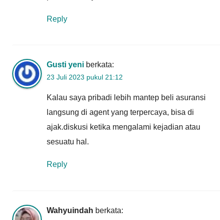
Reply
Gusti yeni
berkata:
23 Juli 2023 pukul 21:12
Kalau saya pribadi lebih mantep beli asuransi
langsung di agent yang terpercaya, bisa di
ajak.diskusi ketika mengalami kejadian atau
sesuatu hal.
Reply
Wahyuindah
berkata: