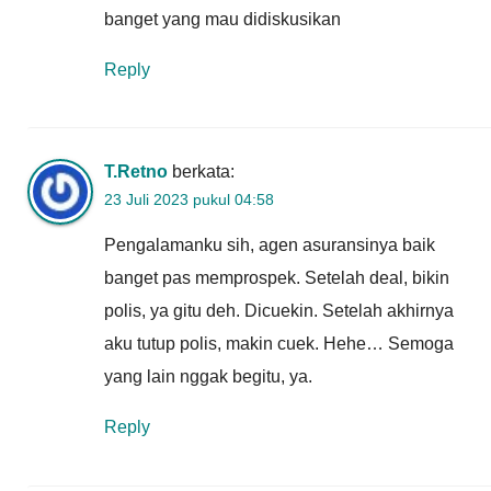
banget yang mau didiskusikan
Reply
T.Retno
berkata:
23 Juli 2023 pukul 04:58
Pengalamanku sih, agen asuransinya baik
banget pas memprospek. Setelah deal, bikin
polis, ya gitu deh. Dicuekin. Setelah akhirnya
aku tutup polis, makin cuek. Hehe… Semoga
yang lain nggak begitu, ya.
Reply