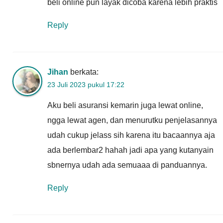
beli online pun layak dicoba karena lebih praktis
Reply
Jihan
berkata:
23 Juli 2023 pukul 17:22
Aku beli asuransi kemarin juga lewat online,
ngga lewat agen, dan menurutku penjelasannya
udah cukup jelass sih karena itu bacaannya aja
ada berlembar2 hahah jadi apa yang kutanyain
sbnernya udah ada semuaaa di panduannya.
Reply