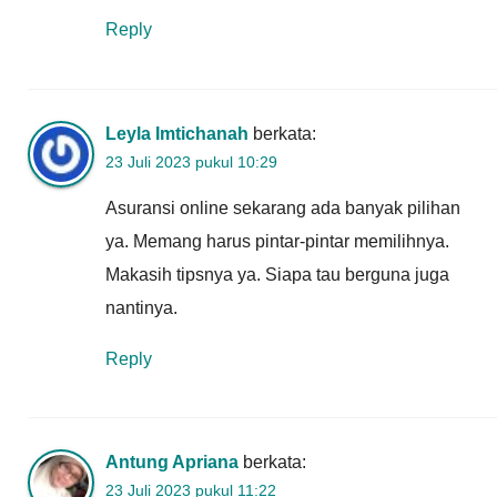
Reply
Leyla Imtichanah
berkata:
23 Juli 2023 pukul 10:29
Asuransi online sekarang ada banyak pilihan
ya. Memang harus pintar-pintar memilihnya.
Makasih tipsnya ya. Siapa tau berguna juga
nantinya.
Reply
Antung Apriana
berkata:
23 Juli 2023 pukul 11:22