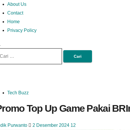
Money In Every Way
Money In Every
imary
Skip
Lets Talk About Money
About Us
enu
to
Contact
content
Home
Way
Privacy Policy
ri
tuk:
Tech Buzz
Promo Top Up Game Pakai BRI
idik Purwanto
2 Desember 2024
12