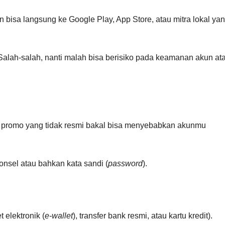
 bisa langsung ke Google Play, App Store, atau mitra lokal ya
. Salah-salah, nanti malah bisa berisiko pada keamanan akun at
ya, promo yang tidak resmi bakal bisa menyebabkan akunmu
onsel atau bahkan kata sandi (
password
).
elektronik (
e-wallet
), transfer bank resmi, atau kartu kredit).