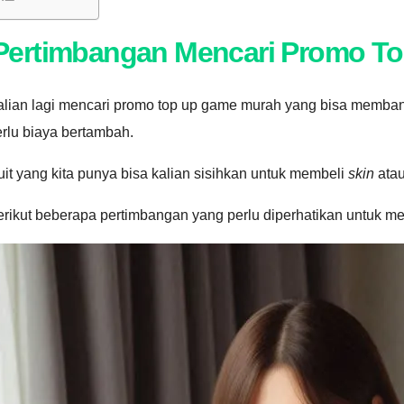
Pertimbangan Mencari Promo T
alian lagi mencari promo top up game murah yang bisa memba
rlu biaya bertambah.
it yang kita punya bisa kalian sisihkan untuk membeli
skin
atau
erikut beberapa pertimbangan yang perlu diperhatikan untuk m