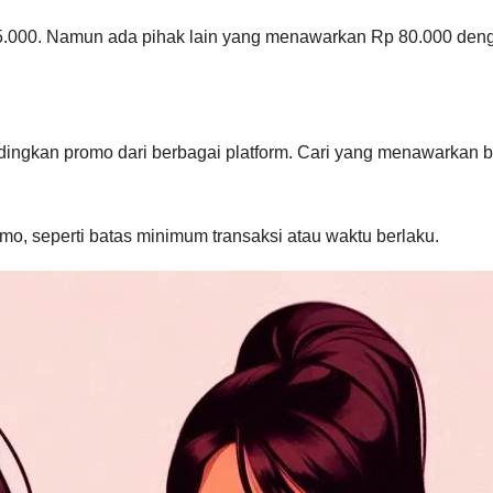
5.000. Namun ada pihak lain yang menawarkan Rp 80.000 deng
ingkan promo dari berbagai platform. Cari yang menawarkan bo
mo, seperti batas minimum transaksi atau waktu berlaku.