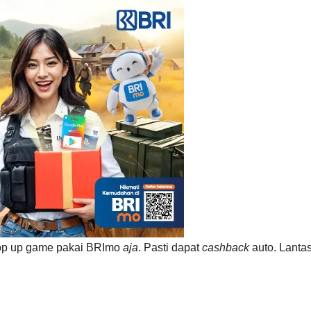
top up game pakai BRImo
aja
. Pasti dapat
cashback
auto. Lanta