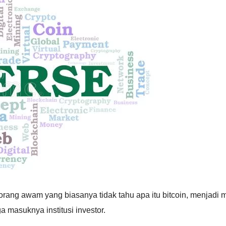
 orang awam yang biasanya tidak tahu apa itu bitcoin, menjadi
 masuknya institusi investor.