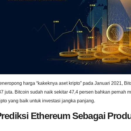
neropong harga “kakeknya aset kripto” pada Januari 2021, Bit
7 juta. Bitcoin sudah naik sekitar 47,4 persen bahkan pernah
ipto yang baik untuk investasi jangka panjang.
rediksi Ethereum Sebagai Produ