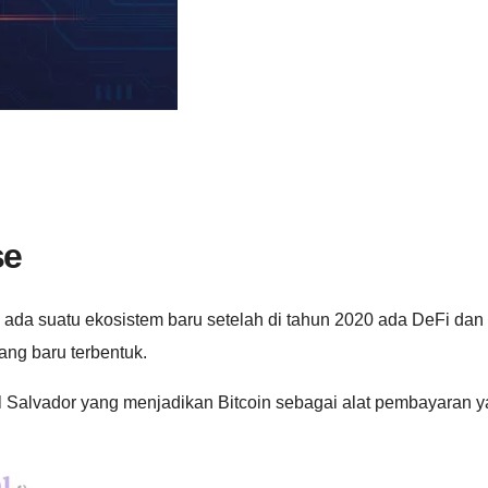
se
da suatu ekosistem baru setelah di tahun 2020 ada DeFi dan 
ang baru terbentuk.
El Salvador yang menjadikan Bitcoin sebagai alat pembayaran 