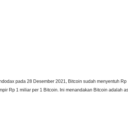
ndodax pada 28 Desember 2021, Bitcoin sudah menyentuh Rp
 Rp 1 miliar per 1 Bitcoin. Ini menandakan Bitcoin adalah a