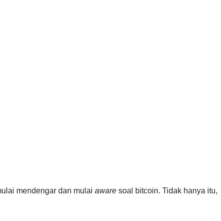
 mulai mendengar dan mulai
aware
soal bitcoin. Tidak hanya itu,