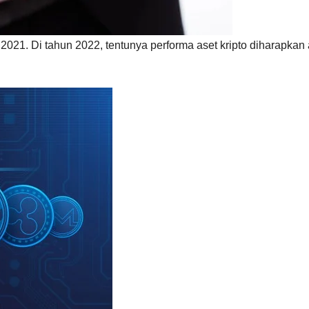
2021. Di tahun 2022, tentunya performa aset kripto diharapkan