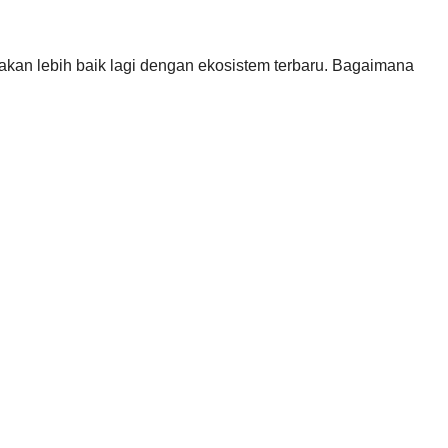
 akan lebih baik lagi dengan ekosistem terbaru. Bagaimana