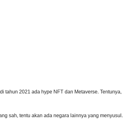
di tahun 2021 ada hype NFT dan Metaverse. Tentunya,
yang sah, tentu akan ada negara lainnya yang menyusul.