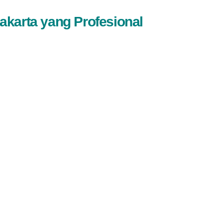
akarta yang Profesional