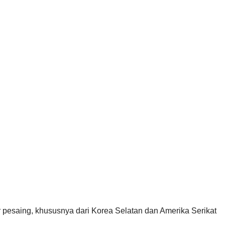
r pesaing, khususnya dari Korea Selatan dan Amerika Serikat