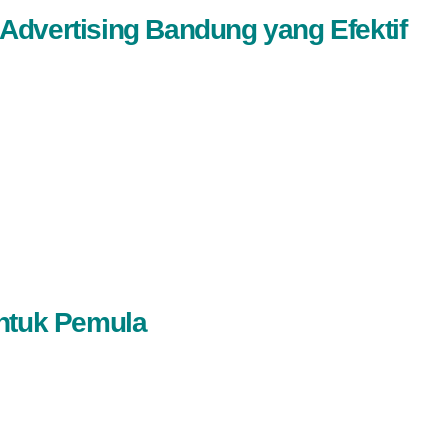
Advertising Bandung yang Efektif
untuk Pemula