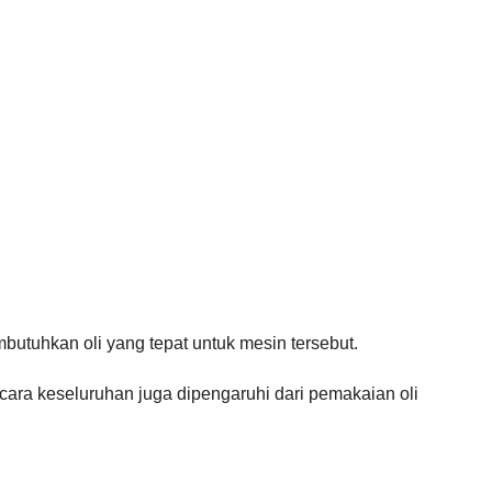
butuhkan oli yang tepat untuk mesin tersebut.
cara keseluruhan juga dipengaruhi dari pemakaian oli