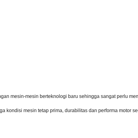
ngan mesin-mesin berteknologi baru sehingga sangat perlu mem
 kondisi mesin tetap prima, durabilitas dan performa motor se