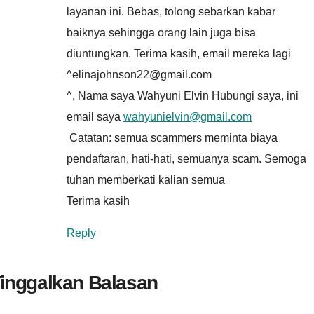
layanan ini. Bebas, tolong sebarkan kabar
baiknya sehingga orang lain juga bisa
diuntungkan. Terima kasih, email mereka lagi
^elinajohnson22@gmail.com
^, Nama saya Wahyuni ​​Elvin Hubungi saya, ini
email saya
wahyunielvin@gmail.com
Catatan: semua scammers meminta biaya
pendaftaran, hati-hati, semuanya scam. Semoga
tuhan memberkati kalian semua
Terima kasih
Reply
inggalkan Balasan