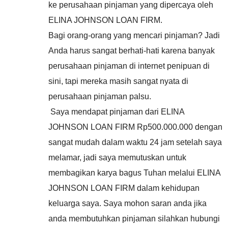
ke perusahaan pinjaman yang dipercaya oleh
ELINA JOHNSON LOAN FIRM.
Bagi orang-orang yang mencari pinjaman? Jadi
Anda harus sangat berhati-hati karena banyak
perusahaan pinjaman di internet penipuan di
sini, tapi mereka masih sangat nyata di
perusahaan pinjaman palsu.
Saya mendapat pinjaman dari ELINA
JOHNSON LOAN FIRM Rp500.000.000 dengan
sangat mudah dalam waktu 24 jam setelah saya
melamar, jadi saya memutuskan untuk
membagikan karya bagus Tuhan melalui ELINA
JOHNSON LOAN FIRM dalam kehidupan
keluarga saya. Saya mohon saran anda jika
anda membutuhkan pinjaman silahkan hubungi