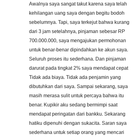
Awalnya saya sangat takut karena saya telah
kehilangan uang saya dengan begitu bodoh
sebelumnya. Tapi, saya terkejut bahwa kurang
dari 3 jam setelahnya, pinjaman sebesar RP
700.000.000, saya mengajukan permohonan
untuk benar-benar dipindahkan ke akun saya.
Seluruh proses itu sederhana. Dan pinjaman
darurat pada tingkat 2% saya mendapat cepat
Tidak ada biaya. Tidak ada penjamin yang
dibutuhkan dari saya. Sampai sekarang, saya
masih merasa sulit untuk percaya bahwa itu
benar. Kupikir aku sedang bermimpi saat
mendapat peringatan dari bankku. Sekarang
hatiku dipenuhi dengan sukacita. Saran saya
sederhana untuk setiap orang yang mencari