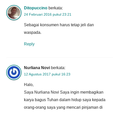
Ditopuccino
berkata:
24 Februari 2016 pukul 23:21
Sebagai konsumen harus tetap jeli dan
waspada.
Reply
Nurliana Novi
berkata:
12 Agustus 2017 pukul 16:23
Halo,
Saya Nurliana Novi Saya ingin membagikan
karya bagus Tuhan dalam hidup saya kepada
orang-orang saya yang mencari pinjaman di