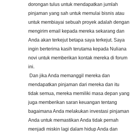
dorongan tulus untuk mendapatkan jumlah
pinjaman yang sah untuk memulai bisnis atau
untuk membiayai sebuah proyek adalah dengan
mengirim email kepada mereka sekarang dan
Anda akan terkejut betapa saya terkejut. Saya
ingin berterima kasih terutama kepada Nuliana
novi untuk memberikan kontak mereka di forum
ini.
Dan jika Anda memanggil mereka dan
mendapatkan pinjaman dari mereka dan itu
tidak semua, mereka memiliki masa depan yang
juga memberikan saran keuangan tentang
bagaimana Anda melakukan investasi pinjaman
Anda untuk memastikan Anda tidak pernah
menjadi miskin lagi dalam hidup Anda dan