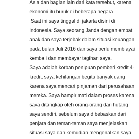
Asia dan bagian lain dari kata tersebut, karena
ekonomi itu buruk di beberapa negara.
Saat ini saya tinggal di jakarta disini di
indonesia. Saya seorang Janda dengan empat
anak dan saya terjebak dalam situasi keuangan
pada bulan Juli 2016 dan saya perlu membiayai
kembali dan membayar tagihan saya.
Saya adalah korban penipuan pemberi kredit 4-
kredit, saya kehilangan begitu banyak uang
karena saya mencari pinjaman dari perusahaan
mereka. Saya hampir mati dalam proses karena
saya ditangkap oleh orang-orang dari hutang
saya sendiri, sebelum saya dibebaskan dari
penjara dan teman-teman saya menjelaskan
situasi saya dan kemudian mengenalkan saya