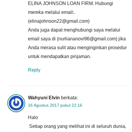
ELINA JOHNSON LOAN FIRM. Hubungi
mereka melalui email:.
(elinajohnson22@gmail.com)
Anda juga dapat menghubungi saya melalui
email saya di (nurliananovi96@gmail.com) jika
Anda merasa sulit atau menginginkan prosedur
untuk mendapatkan pinjaman.
Reply
Wahyuni Elvin
berkata:
16 Agustus 2017 pukul 22:16
Halo
Setiap orang yang melihat ini di seluruh dunia,