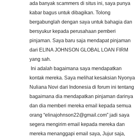
ada banyak scammers di situs ini, saya punya
kabar bagus untuk dibagikan. Tolong
bergabunglah dengan saya untuk bahagia dan
bersyukur kepada perusahaan pemberi
pinjaman. Saya baru saja mendapat pinjaman
dari ELINA JOHNSON GLOBAL LOAN FIRM
yang sah.
Ini adalah bagaimana saya mendapatkan
kontak mereka. Saya melihat kesaksian Nyonya
Nuliana Novi dari Indonesia di forum ini tentang
bagaimana dia mendapatkan pinjaman darinya
dan dia memberi mereka email kepada semua
orang “elinajohnson22@gmail.com” jadi saya
segera mengirim email kepada mereka dan
mereka menanggapi email saya, Jujur saja,