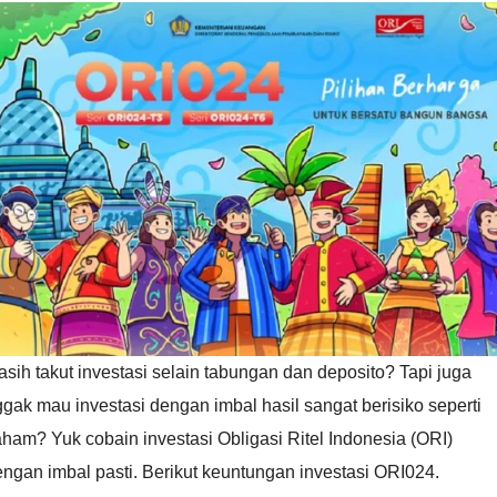
sih takut investasi selain tabungan dan deposito? Tapi juga
gak mau investasi dengan imbal hasil sangat berisiko seperti
ham? Yuk cobain investasi Obligasi Ritel Indonesia (ORI)
ngan imbal pasti. Berikut keuntungan investasi ORI024.