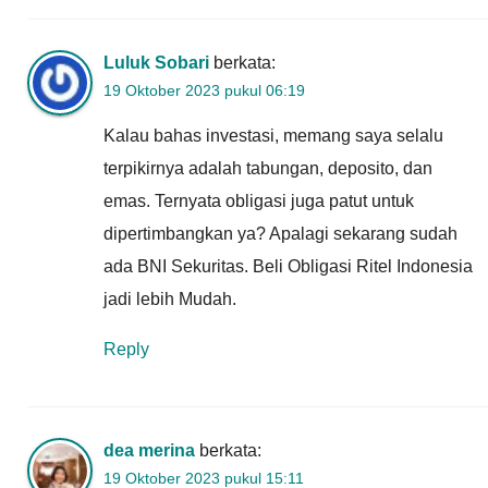
Luluk Sobari
berkata:
19 Oktober 2023 pukul 06:19
Kalau bahas investasi, memang saya selalu
terpikirnya adalah tabungan, deposito, dan
emas. Ternyata obligasi juga patut untuk
dipertimbangkan ya? Apalagi sekarang sudah
ada BNI Sekuritas. Beli Obligasi Ritel Indonesia
jadi lebih Mudah.
Reply
dea merina
berkata:
19 Oktober 2023 pukul 15:11