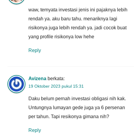
waw, ternyata investasi jenis ini pajaknya lebih
rendah ya. aku baru tahu. menariknya lagi
risikonya juga lebih rendah ya. jadi cocok buat
yang profile risikonya low hehe
Reply
Avizena
berkata:
19 Oktober 2023 pukul 15:31
Daku belum pernah investasi obligasi nih kak.
Untungnya lumayan gede juga ya 6 persenan
per tahun. Tapi resikonya gimana nih?
Reply