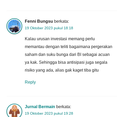
Fenni Bungsu
berkata:
19 Oktober 2023 pukul 18:18
Kalau urusan investasi memang perlu
memantau dengan teliti bagaimana pergerakan
saham dan suku bunga dari BI sebagai acuan
ya kak. Sehingga bisa antisipasi juga segala
risiko yang ada, alias gak kaget tiba gitu
Reply
Jurnal Bermain
berkata:
19 Oktober 2023 pukul 19:28