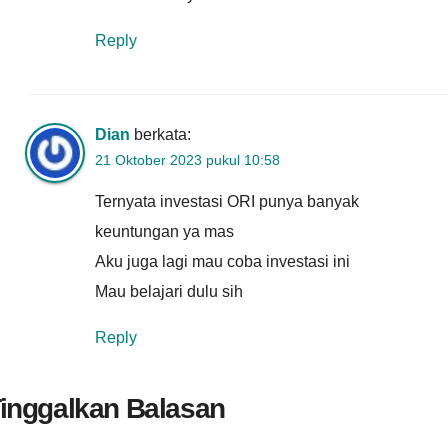
Reply
Dian
berkata:
21 Oktober 2023 pukul 10:58
Ternyata investasi ORI punya banyak
keuntungan ya mas
Aku juga lagi mau coba investasi ini
Mau belajari dulu sih
Reply
inggalkan Balasan