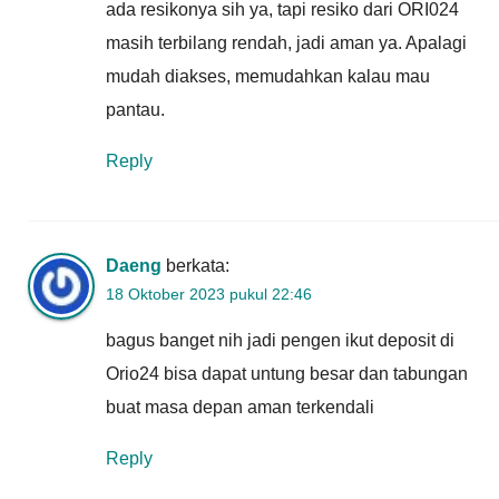
ada resikonya sih ya, tapi resiko dari ORI024
masih terbilang rendah, jadi aman ya. Apalagi
mudah diakses, memudahkan kalau mau
pantau.
Reply
Daeng
berkata:
18 Oktober 2023 pukul 22:46
bagus banget nih jadi pengen ikut deposit di
Orio24 bisa dapat untung besar dan tabungan
buat masa depan aman terkendali
Reply