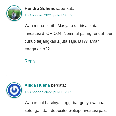
Hendra Suhendra
berkata:
18 Oktober 2023 pukul 18:52
Wah menarik nih. Masyarakat bisa ikutan
investasi di ORIO24. Nominal paling rendah pun
cukup terjangkau 1 juta saja. BTW, aman
enggak nih??
Reply
Alfida Husna
berkata:
18 Oktober 2023 pukul 18:59
Wah imbal hasilnya tinggi banget ya sampai
setengah dari deposito. Setiap investasi pasti