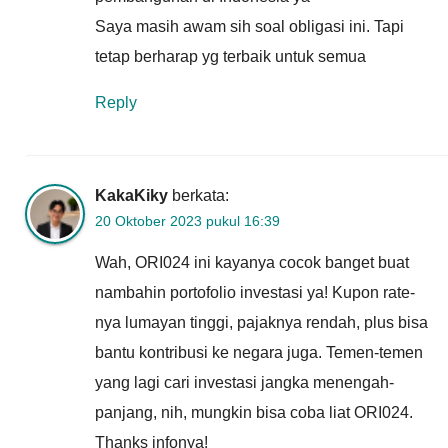
Saya masih awam sih soal obligasi ini. Tapi
tetap berharap yg terbaik untuk semua
Reply
KakaKiky
berkata:
20 Oktober 2023 pukul 16:39
Wah, ORI024 ini kayanya cocok banget buat
nambahin portofolio investasi ya! Kupon rate-
nya lumayan tinggi, pajaknya rendah, plus bisa
bantu kontribusi ke negara juga. Temen-temen
yang lagi cari investasi jangka menengah-
panjang, nih, mungkin bisa coba liat ORI024.
Thanks infonya!