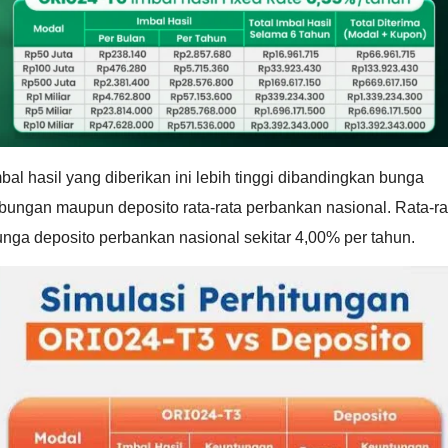
bal hasil yang diberikan ini lebih tinggi dibandingkan bunga
bungan maupun deposito rata-rata perbankan nasional. Rata-ra
nga deposito perbankan nasional sekitar 4,00% per tahun.