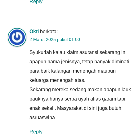
Reply
Okti
berkata:
2 Maret 2025 pukul 01:00
Syukurlah kalau klaim asuransi sekarang ini
apapun nama jenisnya, tetap banyak diminati
para baik kalangan menengah maupun
keluarga menengah atas.
Sekarang mereka sedang makan apapun lauk
pauknya hanya serba uyah alias garam tapi
enak sekali. Masyarakat di sini juga butuh
asruaswina
Reply