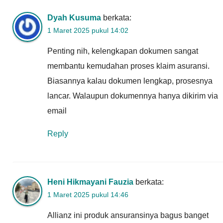
Dyah Kusuma
berkata:
1 Maret 2025 pukul 14:02
Penting nih, kelengkapan dokumen sangat
membantu kemudahan proses klaim asuransi.
Biasannya kalau dokumen lengkap, prosesnya
lancar. Walaupun dokumennya hanya dikirim via
email
Reply
Heni Hikmayani Fauzia
berkata:
1 Maret 2025 pukul 14:46
Allianz ini produk ansuransinya bagus banget