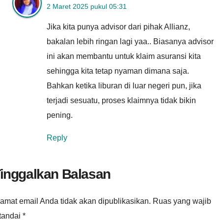
2 Maret 2025 pukul 05:31
Jika kita punya advisor dari pihak Allianz,
bakalan lebih ringan lagi yaa.. Biasanya advisor
ini akan membantu untuk klaim asuransi kita
sehingga kita tetap nyaman dimana saja.
Bahkan ketika liburan di luar negeri pun, jika
terjadi sesuatu, proses klaimnya tidak bikin
pening.
Reply
inggalkan Balasan
amat email Anda tidak akan dipublikasikan.
Ruas yang wajib
itandai
*