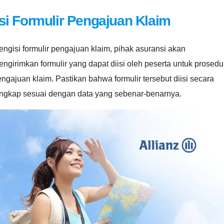
Isi Formulir Pengajuan Klaim
ngisi formulir pengajuan klaim, pihak asuransi akan
ngirimkan formulir yang dapat diisi oleh peserta untuk prosedu
ngajuan klaim. Pastikan bahwa formulir tersebut diisi secara
engkap sesuai dengan data yang sebenar-benarnya.