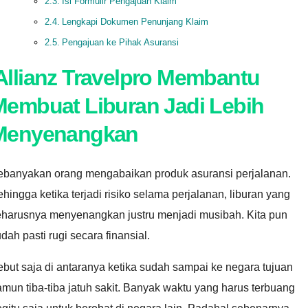
Isi Formulir Pengajuan Klaim
Lengkapi Dokumen Penunjang Klaim
Pengajuan ke Pihak Asuransi
Allianz Travelpro Membantu
Membuat Liburan Jadi Lebih
Menyenangkan
ebanyakan orang mengabaikan produk asuransi perjalanan.
hingga ketika terjadi risiko selama perjalanan, liburan yang
eharusnya menyenangkan justru menjadi musibah. Kita pun
dah pasti rugi secara finansial.
but saja di antaranya ketika sudah sampai ke negara tujuan
mun tiba-tiba jatuh sakit. Banyak waktu yang harus terbuang