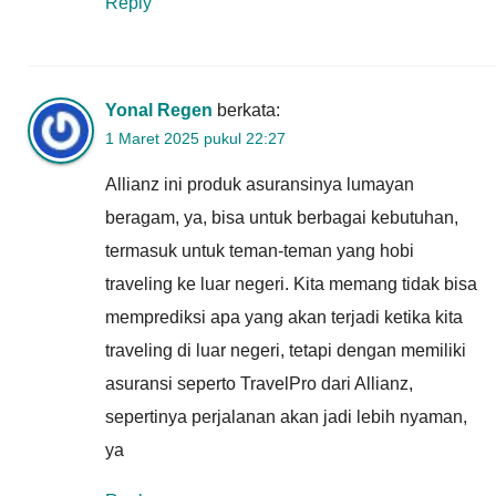
Reply
Yonal Regen
berkata:
1 Maret 2025 pukul 22:27
Allianz ini produk asuransinya lumayan
beragam, ya, bisa untuk berbagai kebutuhan,
termasuk untuk teman-teman yang hobi
traveling ke luar negeri. Kita memang tidak bisa
memprediksi apa yang akan terjadi ketika kita
traveling di luar negeri, tetapi dengan memiliki
asuransi seperto TravelPro dari Allianz,
sepertinya perjalanan akan jadi lebih nyaman,
ya