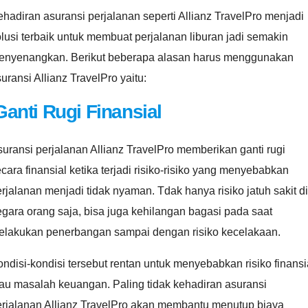
hadiran asuransi perjalanan seperti Allianz TravelPro menjadi
lusi terbaik untuk membuat perjalanan liburan jadi semakin
enyenangkan. Berikut beberapa alasan harus menggunakan
uransi Allianz TravelPro yaitu:
Ganti Rugi Finansial
uransi perjalanan Allianz TravelPro memberikan ganti rugi
cara finansial ketika terjadi risiko-risiko yang menyebabkan
rjalanan menjadi tidak nyaman. Tdak hanya risiko jatuh sakit di
gara orang saja, bisa juga kehilangan bagasi pada saat
elakukan penerbangan sampai dengan risiko kecelakaan.
ndisi-kondisi tersebut rentan untuk menyebabkan risiko finansi
au masalah keuangan. Paling tidak kehadiran asuransi
erjalanan Allianz TravelPro akan membantu menutup biaya