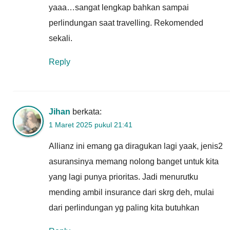
yaaa…sangat lengkap bahkan sampai
perlindungan saat travelling. Rekomended
sekali.
Reply
Jihan
berkata:
1 Maret 2025 pukul 21:41
Allianz ini emang ga diragukan lagi yaak, jenis2
asuransinya memang nolong banget untuk kita
yang lagi punya prioritas. Jadi menurutku
mending ambil insurance dari skrg deh, mulai
dari perlindungan yg paling kita butuhkan