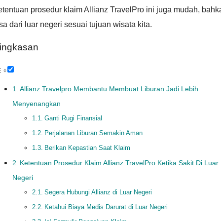
tentuan prosedur klaim Allianz TravelPro ini juga mudah, bahk
sa dari luar negeri sesuai tujuan wisata kita.
ingkasan
Allianz Travelpro Membantu Membuat Liburan Jadi Lebih
Menyenangkan
Ganti Rugi Finansial
Perjalanan Liburan Semakin Aman
Berikan Kepastian Saat Klaim
Ketentuan Prosedur Klaim Allianz TravelPro Ketika Sakit Di Luar
Negeri
Segera Hubungi Allianz di Luar Negeri
Ketahui Biaya Medis Darurat di Luar Negeri