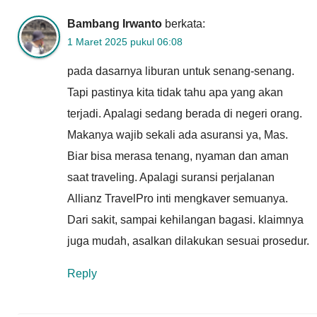
Bambang Irwanto
berkata:
1 Maret 2025 pukul 06:08
pada dasarnya liburan untuk senang-senang.
Tapi pastinya kita tidak tahu apa yang akan
terjadi. Apalagi sedang berada di negeri orang.
Makanya wajib sekali ada asuransi ya, Mas.
Biar bisa merasa tenang, nyaman dan aman
saat traveling. Apalagi suransi perjalanan
Allianz TravelPro inti mengkaver semuanya.
Dari sakit, sampai kehilangan bagasi. klaimnya
juga mudah, asalkan dilakukan sesuai prosedur.
Reply