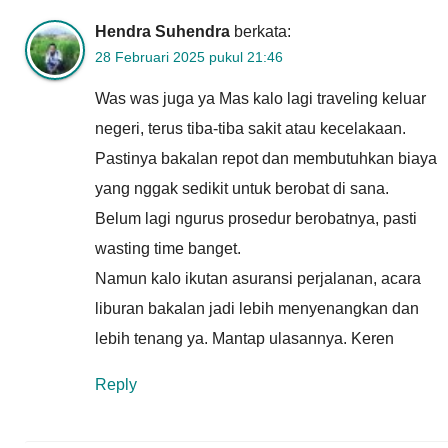
Hendra Suhendra
berkata:
28 Februari 2025 pukul 21:46
Was was juga ya Mas kalo lagi traveling keluar
negeri, terus tiba-tiba sakit atau kecelakaan.
Pastinya bakalan repot dan membutuhkan biaya
yang nggak sedikit untuk berobat di sana.
Belum lagi ngurus prosedur berobatnya, pasti
wasting time banget.
Namun kalo ikutan asuransi perjalanan, acara
liburan bakalan jadi lebih menyenangkan dan
lebih tenang ya. Mantap ulasannya. Keren
Reply