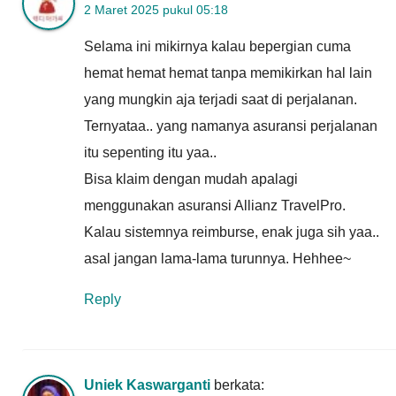
2 Maret 2025 pukul 05:18
Selama ini mikirnya kalau bepergian cuma
hemat hemat hemat tanpa memikirkan hal lain
yang mungkin aja terjadi saat di perjalanan.
Ternyataa.. yang namanya asuransi perjalanan
itu sepenting itu yaa..
Bisa klaim dengan mudah apalagi
menggunakan asuransi Allianz TravelPro.
Kalau sistemnya reimburse, enak juga sih yaa..
asal jangan lama-lama turunnya. Hehhee~
Reply
Uniek Kaswarganti
berkata: