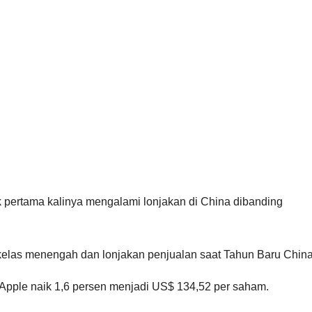
uk pertama kalinya mengalami lonjakan di China dibanding
 kelas menengah dan lonjakan penjualan saat Tahun Baru China
Apple naik 1,6 persen menjadi US$ 134,52 per saham.