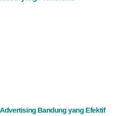
Advertising Bandung yang Efektif