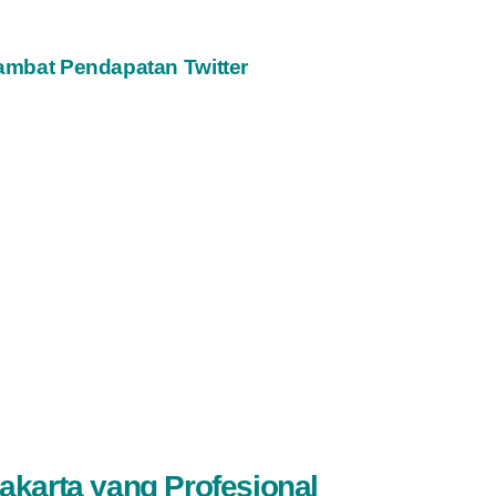
ambat Pendapatan Twitter
akarta yang Profesional