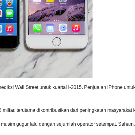
ediksi Wall Street untuk kuartal I-2015. Penjualan iPhone unt
miliar, terutama dikontribusikan dari peningkatan masyarakat
 musim gugur lalu dengan sejumlah operator setempat. Saham 