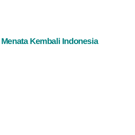
 Menata Kembali Indonesia