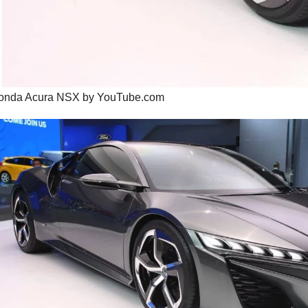
onda Acura NSX by YouTube.com