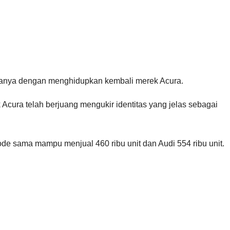
 Caranya dengan menghidupkan kembali merek Acura.
Acura telah berjuang mengukir identitas yang jelas sebagai
ode sama mampu menjual 460 ribu unit dan Audi 554 ribu unit.