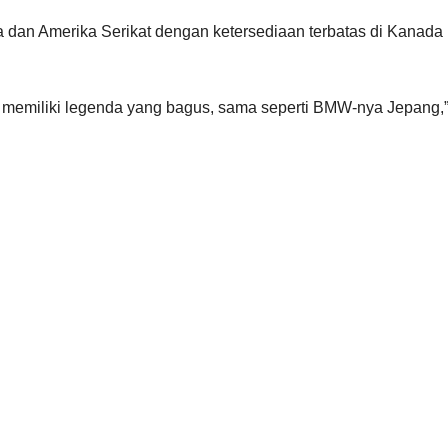
na dan Amerika Serikat dengan ketersediaan terbatas di Kanada
eka memiliki legenda yang bagus, sama seperti BMW-nya Jepang,