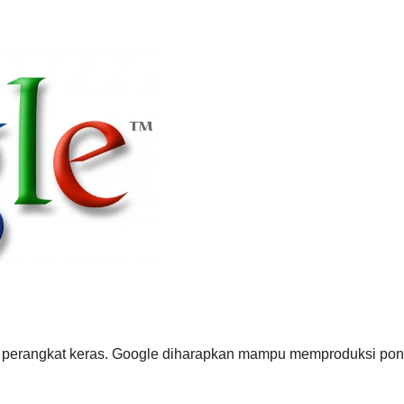
erangkat keras. Google diharapkan mampu memproduksi pons