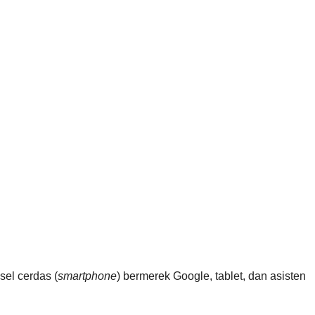
el cerdas (
smartphone
) bermerek Google, tablet, dan asisten