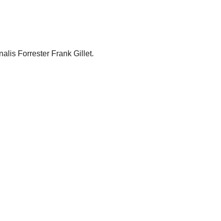
lis Forrester Frank Gillet.