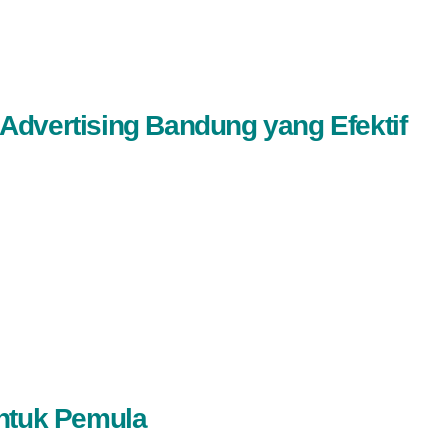
Advertising Bandung yang Efektif
untuk Pemula