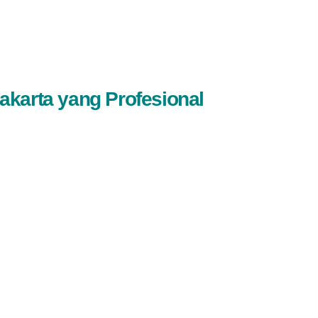
akarta yang Profesional