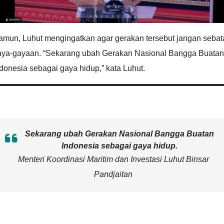
amun, Luhut mengingatkan agar gerakan tersebut jangan sebat
aya-gayaan. “Sekarang ubah Gerakan Nasional Bangga Buatan
donesia sebagai gaya hidup,” kata Luhut.
Sekarang ubah Gerakan Nasional Bangga Buatan
Indonesia sebagai gaya hidup.
Menteri Koordinasi Maritim dan Investasi Luhut Binsar
Pandjaitan