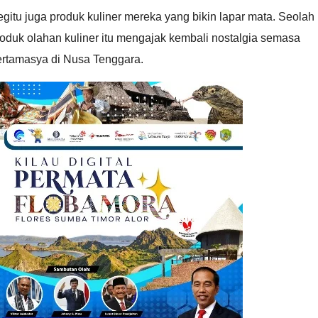
gitu juga produk kuliner mereka yang bikin lapar mata. Seolah
oduk olahan kuliner itu mengajak kembali nostalgia semasa
ertamasya di Nusa Tenggara.