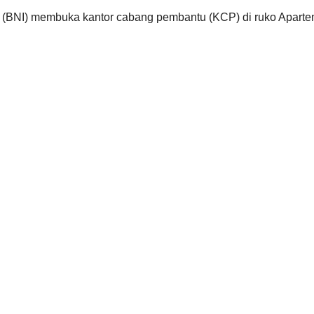
BNI) membuka kantor cabang pembantu (KCP) di ruko Apartemen