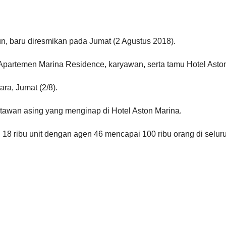
n, baru diresmikan pada Jumat (2 Agustus 2018).
Apartemen Marina Residence, karyawan, serta tamu Hotel Aston
ra, Jumat (2/8).
tawan asing yang menginap di Hotel Aston Marina.
18 ribu unit dengan agen 46 mencapai 100 ribu orang di seluru