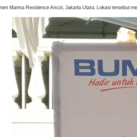
 Marina Residence Ancol, Jakarta Utara. Lokasi tersebut me