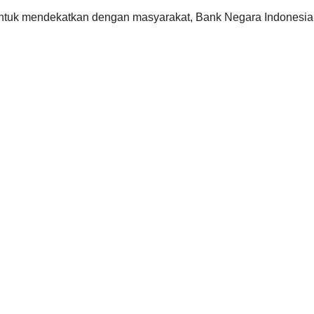
ntuk mendekatkan dengan masyarakat, Bank Negara Indonesia (