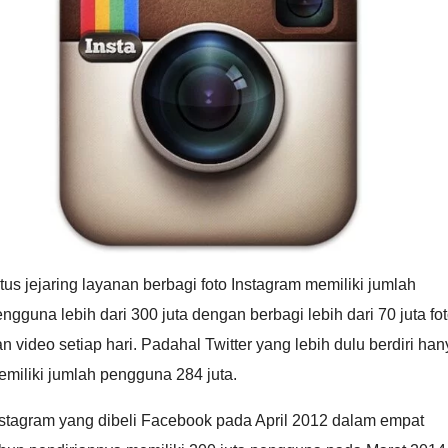
tus jejaring layanan berbagi foto Instagram memiliki jumlah
ngguna lebih dari 300 juta dengan berbagi lebih dari 70 juta fo
n video setiap hari. Padahal Twitter yang lebih dulu berdiri han
miliki jumlah pengguna 284 juta.
nstagram yang dibeli Facebook pada April 2012 dalam empat