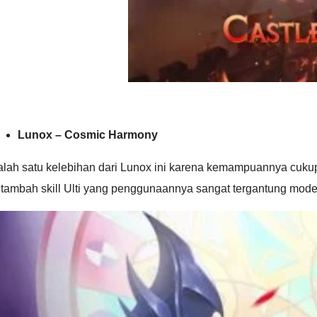
Lunox – Cosmic Harmony
lah satu kelebihan dari Lunox ini karena kemampuannya cukup u
tambah skill Ulti yang penggunaannya sangat tergantung mode 