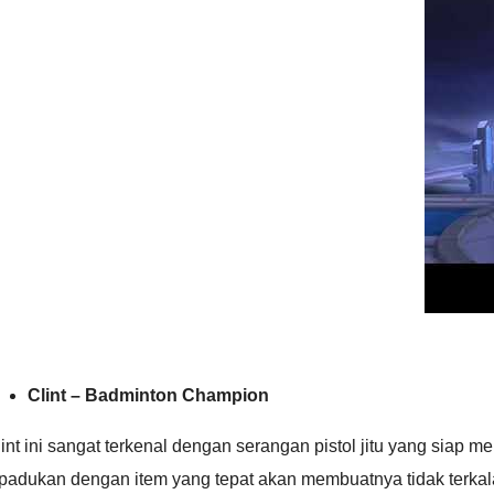
Clint – Badminton Champion
int ini sangat terkenal dengan serangan pistol jitu yang siap m
ipadukan dengan item yang tepat akan membuatnya tidak terka