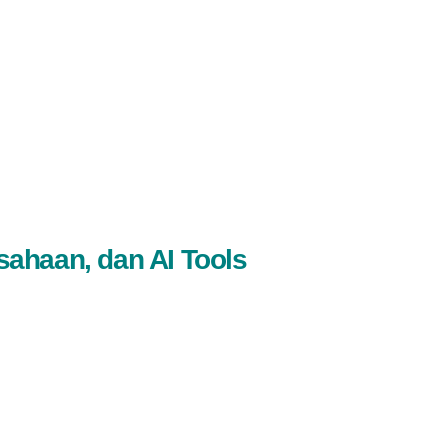
sahaan, dan AI Tools