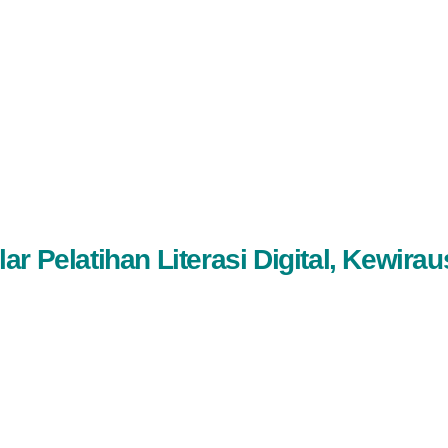
r Pelatihan Literasi Digital, Kewirau