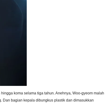
eom hingga koma selama tiga tahun. Anehnya, Woo-gyeom malah
ng. Dan bagian kepala dibungkus plastik dan dimasukkan