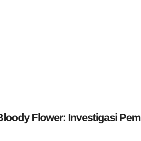
loody Flower: Investigasi Pem