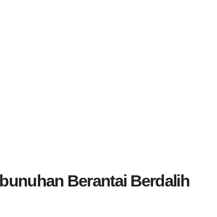
bunuhan Berantai Berdalih