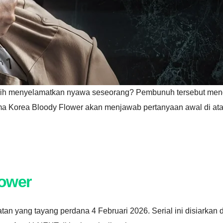
ih menyelamatkan nyawa seseorang? Pembunuh tersebut meng
a Korea Bloody Flower akan menjawab pertanyaan awal di ata
lower
tan yang tayang perdana 4 Februari 2026. Serial ini disiarkan 