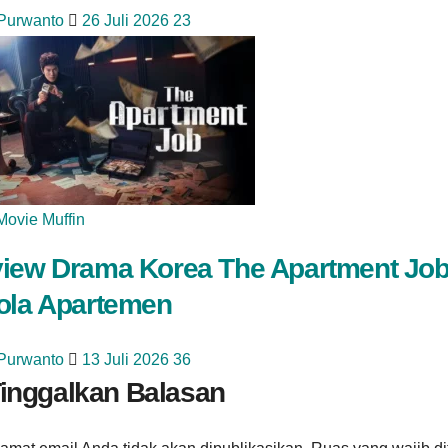
 Purwanto
26 Juli 2026
23
Movie Muffin
iew Drama Korea The Apartment Job
ola Apartemen
 Purwanto
13 Juli 2026
36
inggalkan Balasan