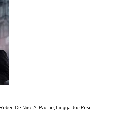
 Robert De Niro, Al Pacino, hingga Joe Pesci.