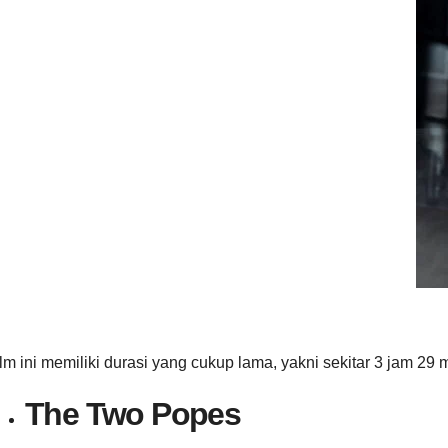
lm ini memiliki durasi yang cukup lama, yakni sekitar 3 jam 29 
The Two Popes