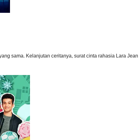
n yang sama. Kelanjutan ceritanya, surat cinta rahasia Lara Jean