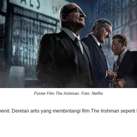
Poster Film The Irishman. Foto: Netflix
menit. Deretan artis yang membintangi film The Irishman seperti