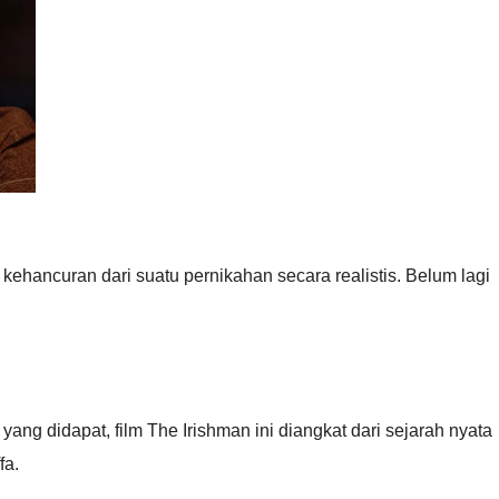
ehancuran dari suatu pernikahan secara realistis. Belum lagi
 yang didapat, film The Irishman ini diangkat dari sejarah nyata
fa.