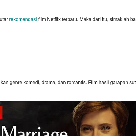
utar
rekomendasi
film Netflix terbaru. Maka dari itu, simaklah b
kan genre komedi, drama, dan romantis. Film hasil garapan sut