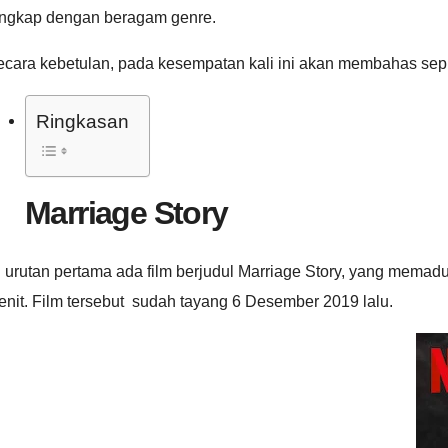
engkap dengan beragam genre.
ecara kebetulan, pada kesempatan kali ini akan membahas sep
Ringkasan
Marriage Story
 urutan pertama ada film berjudul Marriage Story, yang memadu
nit. Film tersebut sudah tayang 6 Desember 2019 lalu.